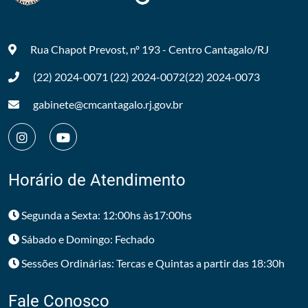
Rua Chapot Prevost, nº 193 - Centro
Cantagalo/RJ
(22) 2024-0071
(22) 2024-0072
(22) 2024-0073
gabinete@cmcantagalo.rj.gov.br
Horário de Atendimento
Segunda a Sexta: 12:00hs às17:00hs
Sábado e Domingo: Fechado
Sessões Ordinárias: Tercas e Quintas a partir das 18:30h
Fale Conosco