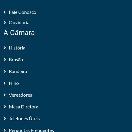
Fale Conosco
Ouvidoria
A Câmara
História
Brasão
Bandeira
Hino
Vereadores
Mesa Diretora
Telefones Úteis
Perguntas Frequentes