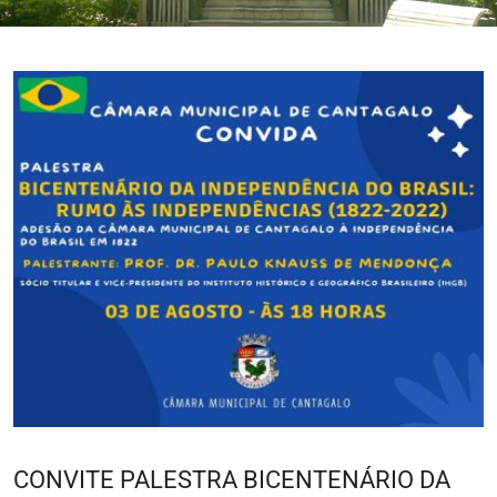
CONVITE PALESTRA BICENTENÁRIO DA