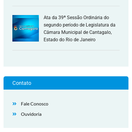
Ata da 39ª Sessão Ordinária do
segundo período de Legislatura da
Câmara Municipal de Cantagalo,
Estado do Rio de Janeiro
Contato
Fale Conosco
Ouvidoria