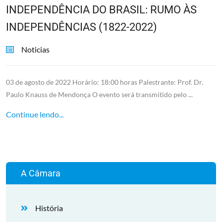
INDEPENDÊNCIA DO BRASIL: RUMO ÀS
INDEPENDÊNCIAS (1822-2022)
Noticias
03 de agosto de 2022 Horário: 18:00 horas Palestrante: Prof. Dr.
Paulo Knauss de Mendonça O evento será transmitido pelo ...
Continue lendo...
A Câmara
História