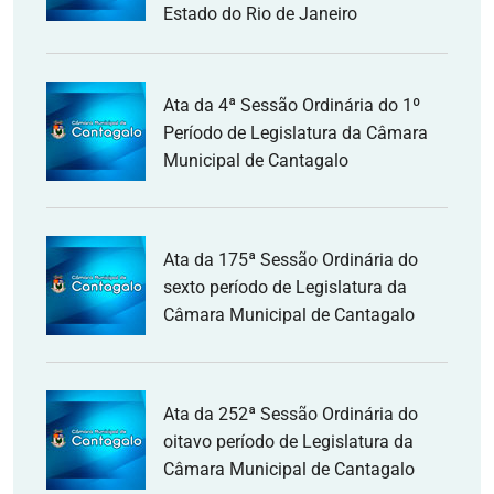
Estado do Rio de Janeiro
Ata da 4ª Sessão Ordinária do 1º
Período de Legislatura da Câmara
Municipal de Cantagalo
Ata da 175ª Sessão Ordinária do
sexto período de Legislatura da
Câmara Municipal de Cantagalo
Ata da 252ª Sessão Ordinária do
oitavo período de Legislatura da
Câmara Municipal de Cantagalo