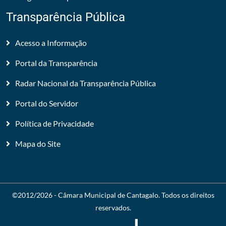
Transparência Pública
Acesso a Informação
Portal da Transparência
Radar Nacional da Transparência Pública
Portal do Servidor
Política de Privacidade
Mapa do Site
©2012/2026 -
Câmara Municipal de Cantagalo
. Todos os direitos
reservados.