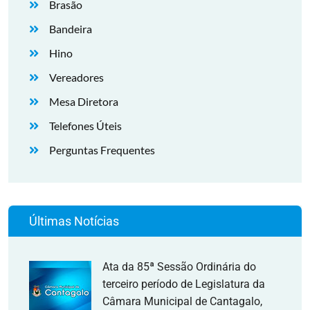
Brasão
Bandeira
Hino
Vereadores
Mesa Diretora
Telefones Úteis
Perguntas Frequentes
Últimas Notícias
Ata da 85ª Sessão Ordinária do
terceiro período de Legislatura da
Câmara Municipal de Cantagalo,