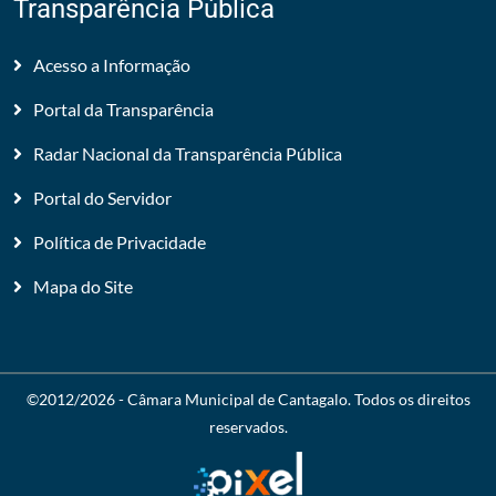
Transparência Pública
Acesso a Informação
Portal da Transparência
Radar Nacional da Transparência Pública
Portal do Servidor
Política de Privacidade
Mapa do Site
©2012/2026 -
Câmara Municipal de Cantagalo
. Todos os direitos
reservados.