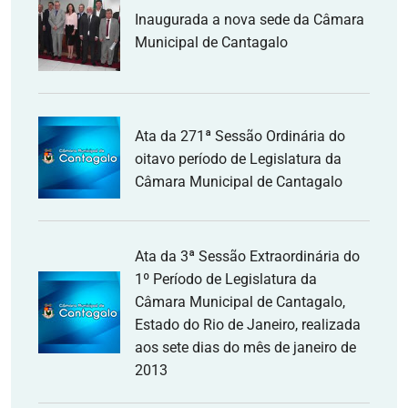
Inaugurada a nova sede da Câmara
Municipal de Cantagalo
Ata da 271ª Sessão Ordinária do
oitavo período de Legislatura da
Câmara Municipal de Cantagalo
Ata da 3ª Sessão Extraordinária do
1º Período de Legislatura da
Câmara Municipal de Cantagalo,
Estado do Rio de Janeiro, realizada
aos sete dias do mês de janeiro de
2013