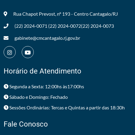
Rua Chapot Prevost, nº 193 - Centro
Cantagalo/RJ
(22) 2024-0071
(22) 2024-0072
(22) 2024-0073
gabinete@cmcantagalo.rj.gov.br
Horário de Atendimento
Segunda a Sexta: 12:00hs às17:00hs
Sábado e Domingo: Fechado
Sessões Ordinárias: Tercas e Quintas a partir das 18:30h
Fale Conosco