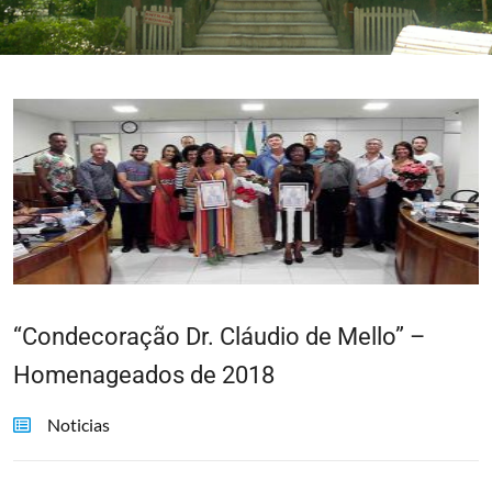
“Condecoração Dr. Cláudio de Mello” –
Homenageados de 2018
Noticias