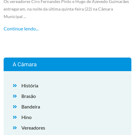
Os vereadores Ciro Fernandes Pinto e Hugo de Azevedo Guimarães
entregaram, na noite da última quinta-feira (22) na Câmara
Municipal ...
Continue lendo...
A Câmara
História
Brasão
Bandeira
Hino
Vereadores