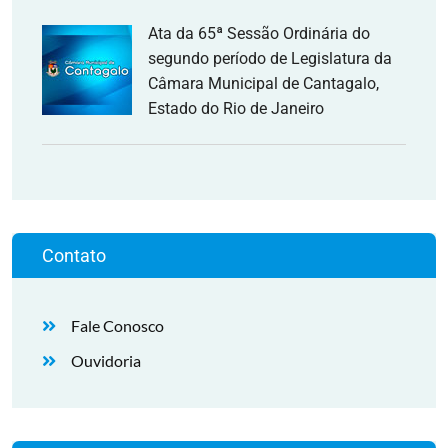
Ata da 65ª Sessão Ordinária do
segundo período de Legislatura da
Câmara Municipal de Cantagalo,
Estado do Rio de Janeiro
Contato
Fale Conosco
Ouvidoria