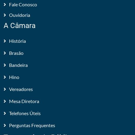
Fale Conosco
Ouvidoria
A Câmara
História
Brasão
Bandeira
Hino
Vereadores
Mesa Diretora
Telefones Úteis
Perguntas Frequentes