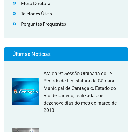
Mesa Diretora
Telefones Úteis
Perguntas Frequentes
Últimas Notícias
Ata da 9ª Sessão Ordinária do 1º
Período de Legislatura da Câmara
Municipal de Cantagalo, Estado do
Rio de Janeiro, realizada aos
dezenove dias do mês de março de
2013