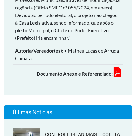
regência (Ofício SMEC nº 055/2024, em anexo).
Devido ao período eleitoral, o projeto não chegou
à Casa Legislativa, sendo informado, que após o
pleito Municipal, o Chefe do Poder Executivo
(Prefeito) iria encaminhar."
Autoria/Vereador(es):
• Matheu Lucas de Arruda
Camara
Documento Anexo e Referenciado:
Últimas Notícias
CONTROLE DE ANIMAIS E COLETA