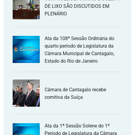
DE LIXO SÃO DISCUTIDOS EM
PLENÁRIO
Ata da 108ª Sessão Ordinária do
quarto período de Legislatura da
Câmara Municipal de Cantagalo,
Estado do Rio de Janeiro
Câmara de Cantagalo recebe
comitiva da Suíça
Ata da 1ª Sessão Solene do 1º
Período de Legislatura da Câmara