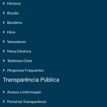
História
Brasão
Bandeira
Hino
Vereadores
Mesa Diretora
Telefones Úteis
Perguntas Frequentes
Transparência Pública
Acesso a Informação
Portal da Transparência