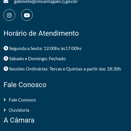
gabinete@cmcantagalo.rj.gov.br
Horário de Atendimento
Segunda a Sexta: 12:00hs às17:00hs
Sábado e Domingo: Fechado
Sessões Ordinárias: Tercas e Quintas a partir das 18:30h
Fale Conosco
Fale Conosco
Ouvidoria
A Câmara