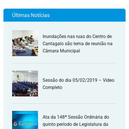
Últimas Notícias
Inundações nas ruas do Centro de
Cantagalo são tema de reunião na
Câmara Municipal
Sessão do dia 05/02/2019 – Vídeo
Completo
Ata da 148ª Sessão Ordinária do
quinto período de Legislatura da