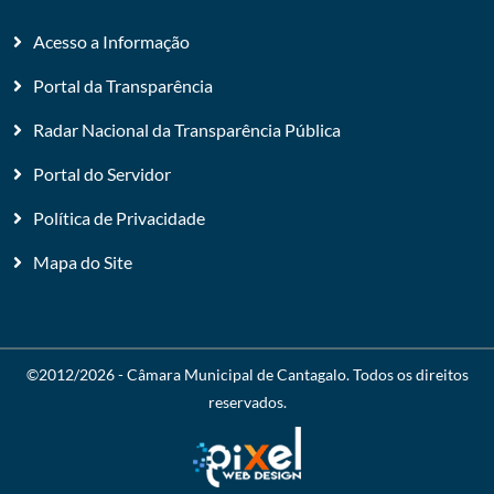
Acesso a Informação
Portal da Transparência
Radar Nacional da Transparência Pública
Portal do Servidor
Política de Privacidade
Mapa do Site
©2012/2026 -
Câmara Municipal de Cantagalo
. Todos os direitos
reservados.