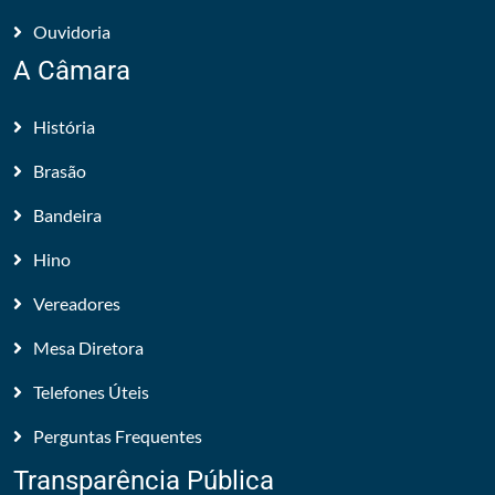
Ouvidoria
A Câmara
História
Brasão
Bandeira
Hino
Vereadores
Mesa Diretora
Telefones Úteis
Perguntas Frequentes
Transparência Pública