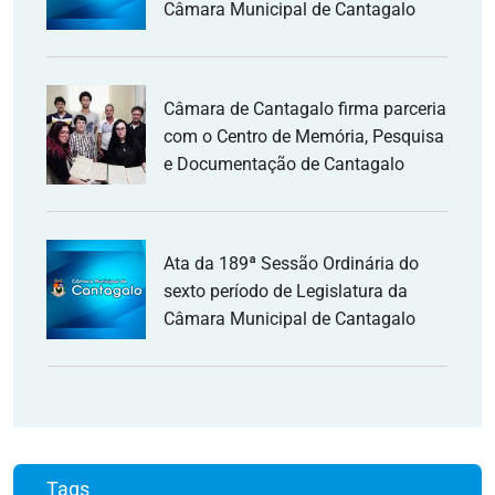
Câmara Municipal de Cantagalo
Câmara de Cantagalo firma parceria
com o Centro de Memória, Pesquisa
e Documentação de Cantagalo
Ata da 189ª Sessão Ordinária do
sexto período de Legislatura da
Câmara Municipal de Cantagalo
Tags