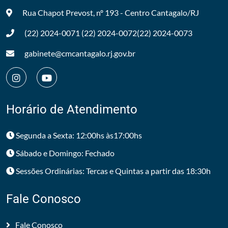
Rua Chapot Prevost, nº 193 - Centro
Cantagalo/RJ
(22) 2024-0071
(22) 2024-0072
(22) 2024-0073
gabinete@cmcantagalo.rj.gov.br
Horário de Atendimento
Segunda a Sexta: 12:00hs às17:00hs
Sábado e Domingo: Fechado
Sessões Ordinárias: Tercas e Quintas a partir das 18:30h
Fale Conosco
Fale Conosco