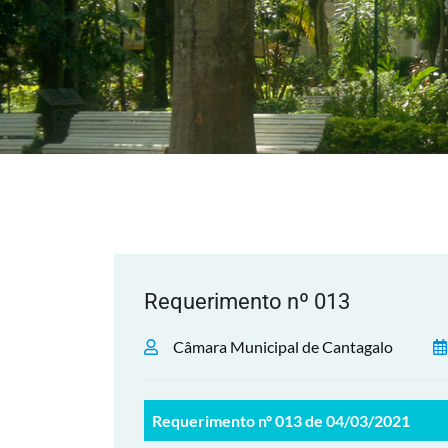
Requerimento nº 013
Câmara Municipal de Cantagalo
Requerimento nº 013 de 04/03/2021