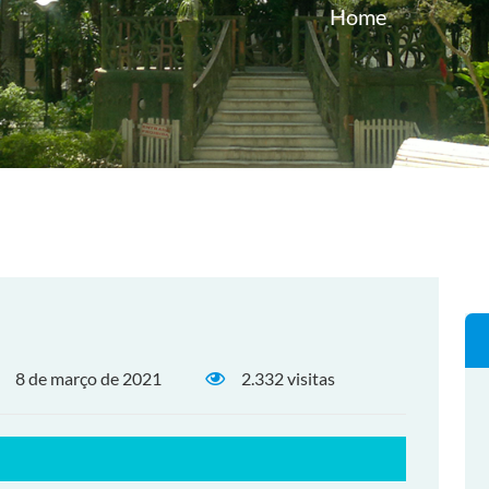
Home
8 de março de 2021
2.332 visitas