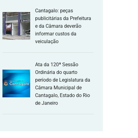
Cantagalo: peças
publicitárias da Prefeitura
e da Câmara deverão
informar custos da
veiculação
Ata da 120ª Sessão
Ordinária do quarto
período de Legislatura da
Câmara Municipal de
Cantagalo, Estado do Rio
de Janeiro