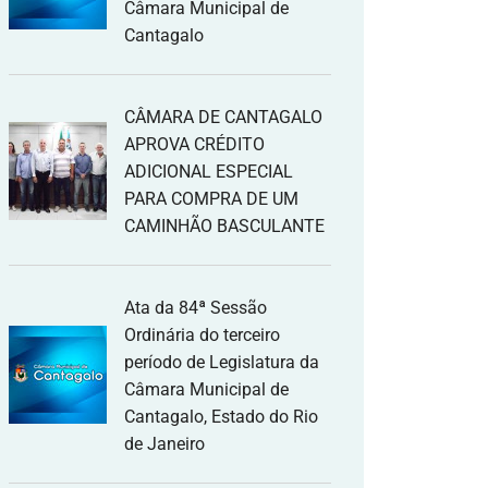
Câmara Municipal de
Cantagalo
CÂMARA DE CANTAGALO
APROVA CRÉDITO
ADICIONAL ESPECIAL
PARA COMPRA DE UM
CAMINHÃO BASCULANTE
Ata da 84ª Sessão
Ordinária do terceiro
período de Legislatura da
Câmara Municipal de
Cantagalo, Estado do Rio
de Janeiro