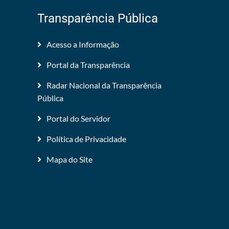
Transparência Pública
Acesso a Informação
Portal da Transparência
Radar Nacional da Transparência
Pública
Portal do Servidor
Política de Privacidade
Mapa do Site