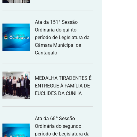
Ata da 151ª Sessão
Ordinária do quinto
período de Legislatura da
Câmara Municipal de
Cantagalo
MEDALHA TIRADENTES É
ENTREGUE À FAMÍLIA DE
EUCLIDES DA CUNHA
Ata da 68ª Sessão
Ordinária do segundo
período de Legislatura da