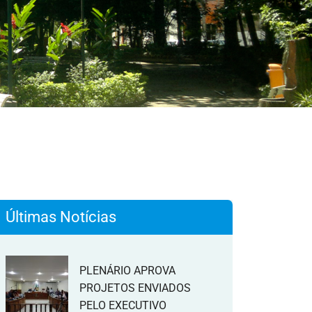
Últimas Notícias
PLENÁRIO APROVA
PROJETOS ENVIADOS
PELO EXECUTIVO