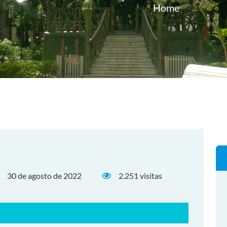
Home
30 de agosto de 2022
2.251 visitas