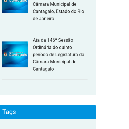
Câmara Municipal de
Cantagalo, Estado do Rio
de Janeiro
Ata da 146ª Sessão
Ordinária do quinto
período de Legislatura da
Câmara Municipal de
Cantagalo
Tags