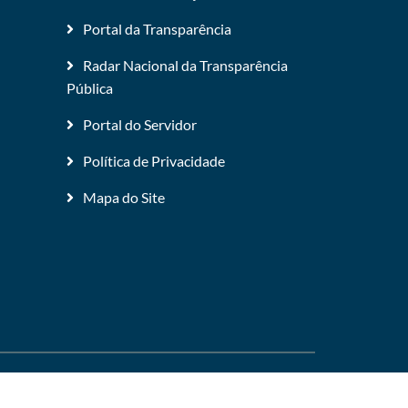
Portal da Transparência
Radar Nacional da Transparência
Pública
Portal do Servidor
Política de Privacidade
Mapa do Site