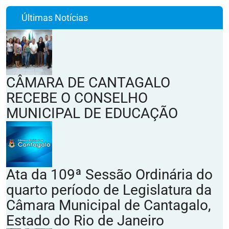
Últimas Notícias
CÂMARA DE CANTAGALO
RECEBE O CONSELHO
MUNICIPAL DE EDUCAÇÃO
Ata da 109ª Sessão Ordinária do
quarto período de Legislatura da
Câmara Municipal de Cantagalo,
Estado do Rio de Janeiro