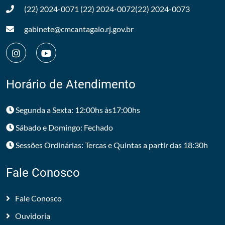
(22) 2024-0071
(22) 2024-0072
(22) 2024-0073
gabinete@cmcantagalo.rj.gov.br
Horário de Atendimento
Segunda a Sexta: 12:00hs às17:00hs
Sábado e Domingo: Fechado
Sessões Ordinárias: Tercas e Quintas a partir das 18:30h
Fale Conosco
Fale Conosco
Ouvidoria