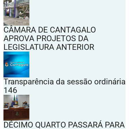
CÂMARA DE CANTAGALO
APROVA PROJETOS DA
LEGISLATURA ANTERIOR
Transparência da sessão ordinária
146
DÉCIMO QUARTO PASSARÁ PARA