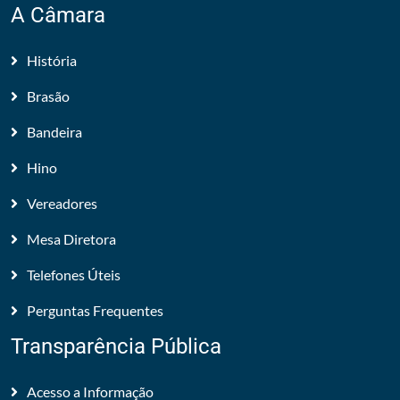
A Câmara
História
Brasão
Bandeira
Hino
Vereadores
Mesa Diretora
Telefones Úteis
Perguntas Frequentes
Transparência Pública
Acesso a Informação