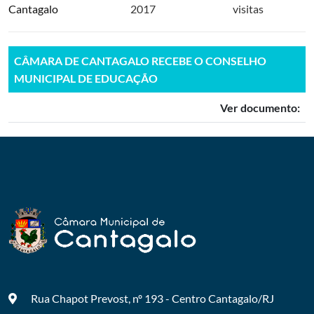
Cantagalo
2017
visitas
CÂMARA DE CANTAGALO RECEBE O CONSELHO
MUNICIPAL DE EDUCAÇÃO
Ver documento:
Rua Chapot Prevost, nº 193 - Centro
Cantagalo/RJ