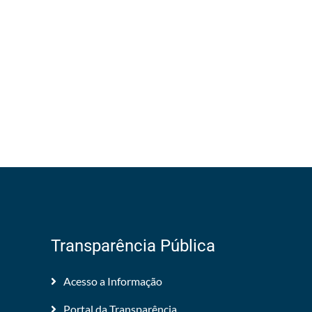
Transparência Pública
Acesso a Informação
Portal da Transparência