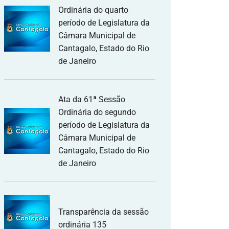
Ordinária do quarto
período de Legislatura da
Câmara Municipal de
Cantagalo, Estado do Rio
de Janeiro
Ata da 61ª Sessão
Ordinária do segundo
período de Legislatura da
Câmara Municipal de
Cantagalo, Estado do Rio
de Janeiro
Transparência da sessão
ordinária 135