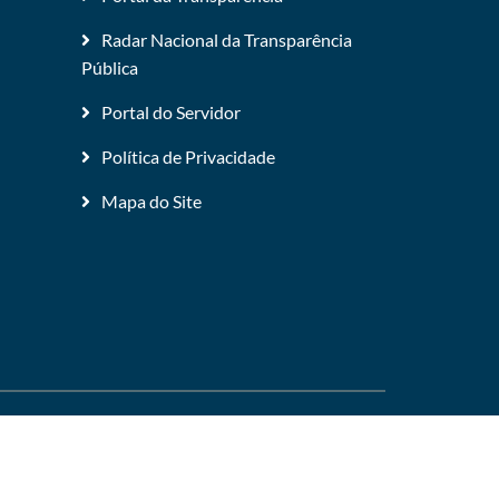
Radar Nacional da Transparência
Pública
Portal do Servidor
Política de Privacidade
Mapa do Site