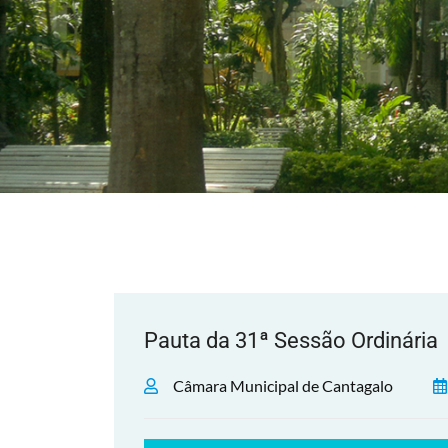
Pauta da 31ª Sessão Ordinária
Câmara Municipal de Cantagalo