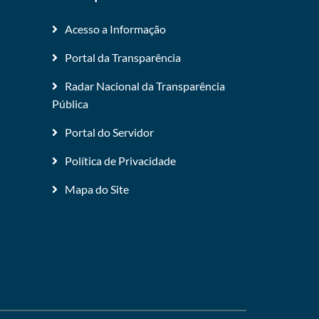
Acesso a Informação
Portal da Transparência
Radar Nacional da Transparência
Pública
Portal do Servidor
Política de Privacidade
Mapa do Site