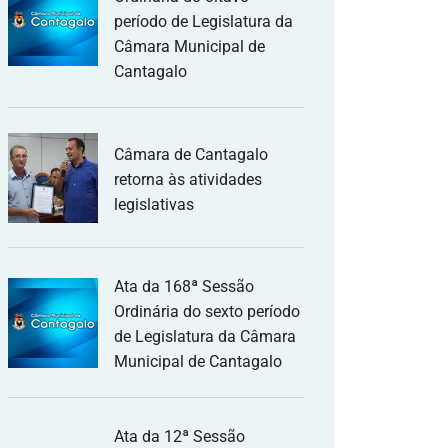
período de Legislatura da
Câmara Municipal de
Cantagalo
Câmara de Cantagalo
retorna às atividades
legislativas
Ata da 168ª Sessão
Ordinária do sexto período
de Legislatura da Câmara
Municipal de Cantagalo
Ata da 12ª Sessão