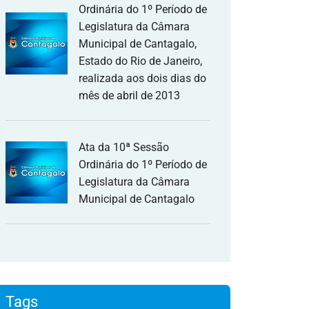
Ordinária do 1º Período de
Legislatura da Câmara
Municipal de Cantagalo,
Estado do Rio de Janeiro,
realizada aos dois dias do
mês de abril de 2013
Ata da 10ª Sessão
Ordinária do 1º Período de
Legislatura da Câmara
Municipal de Cantagalo
Tags