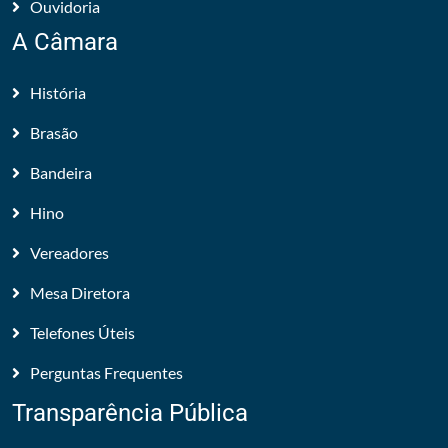
Ouvidoria
A Câmara
História
Brasão
Bandeira
Hino
Vereadores
Mesa Diretora
Telefones Úteis
Perguntas Frequentes
Transparência Pública