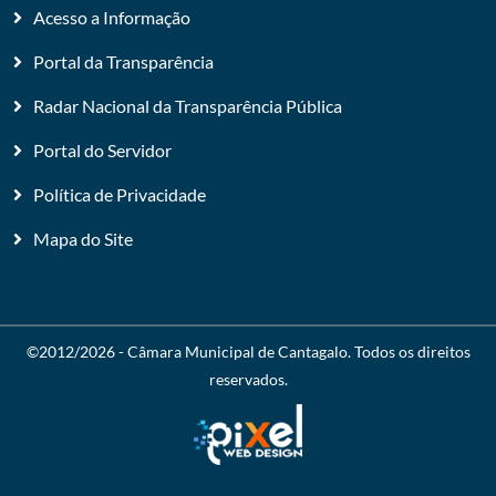
Acesso a Informação
Portal da Transparência
Radar Nacional da Transparência Pública
Portal do Servidor
Política de Privacidade
Mapa do Site
©2012/2026 -
Câmara Municipal de Cantagalo
. Todos os direitos
reservados.