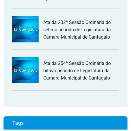
Ata da 232ª Sessão Ordinária do
sétimo período de Legislatura da
Câmara Municipal de Cantagalo
Ata da 254ª Sessão Ordinária do
oitavo período de Legislatura da
Câmara Municipal de Cantagalo
Tags