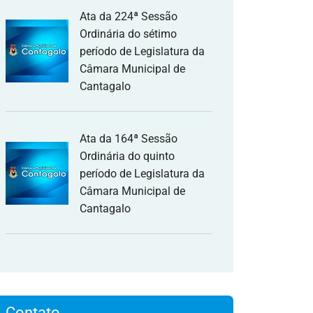
Ata da 224ª Sessão
Ordinária do sétimo
período de Legislatura da
Câmara Municipal de
Cantagalo
Ata da 164ª Sessão
Ordinária do quinto
período de Legislatura da
Câmara Municipal de
Cantagalo
Contato