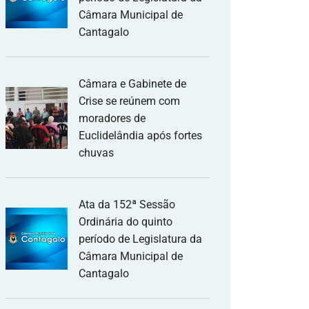
Câmara Municipal de
Cantagalo
Câmara e Gabinete de
Crise se reúnem com
moradores de
Euclidelândia após fortes
chuvas
Ata da 152ª Sessão
Ordinária do quinto
período de Legislatura da
Câmara Municipal de
Cantagalo