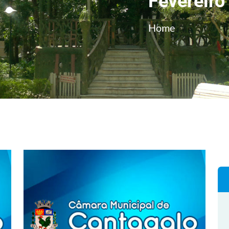
Fevereiro
Home