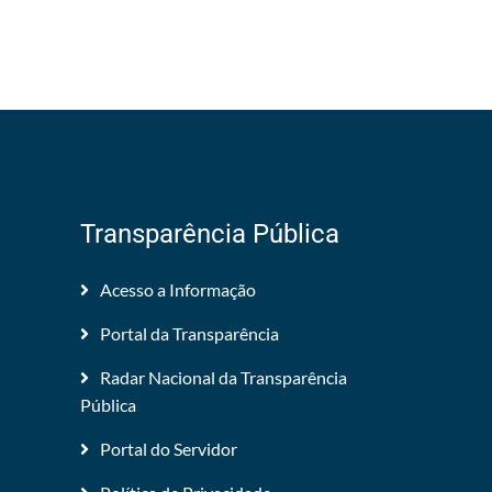
Transparência Pública
Acesso a Informação
Portal da Transparência
Radar Nacional da Transparência
Pública
Portal do Servidor