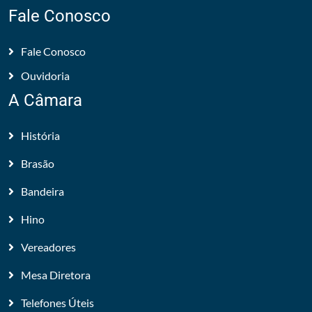
Fale Conosco
Fale Conosco
Ouvidoria
A Câmara
História
Brasão
Bandeira
Hino
Vereadores
Mesa Diretora
Telefones Úteis