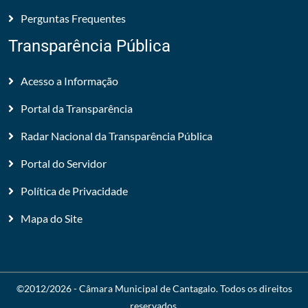
Perguntas Frequentes
Transparência Pública
Acesso a Informação
Portal da Transparência
Radar Nacional da Transparência Pública
Portal do Servidor
Política de Privacidade
Mapa do Site
©2012/2026 -
Câmara Municipal de Cantagalo
. Todos os direitos
reservados.