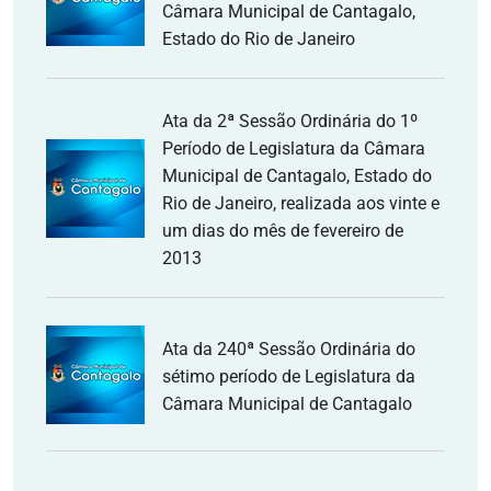
Câmara Municipal de Cantagalo,
Estado do Rio de Janeiro
Ata da 2ª Sessão Ordinária do 1º
Período de Legislatura da Câmara
Municipal de Cantagalo, Estado do
Rio de Janeiro, realizada aos vinte e
um dias do mês de fevereiro de
2013
Ata da 240ª Sessão Ordinária do
sétimo período de Legislatura da
Câmara Municipal de Cantagalo