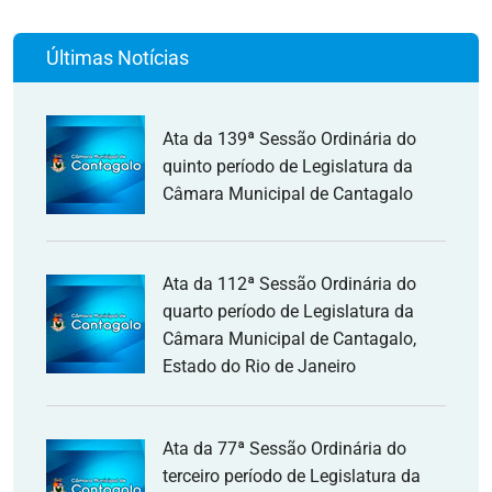
Últimas Notícias
Ata da 139ª Sessão Ordinária do
quinto período de Legislatura da
Câmara Municipal de Cantagalo
Ata da 112ª Sessão Ordinária do
quarto período de Legislatura da
Câmara Municipal de Cantagalo,
Estado do Rio de Janeiro
Ata da 77ª Sessão Ordinária do
terceiro período de Legislatura da