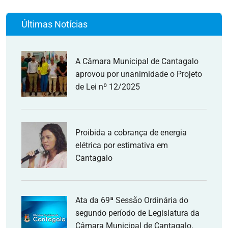
Últimas Notícias
A Câmara Municipal de Cantagalo
aprovou por unanimidade o Projeto
de Lei nº 12/2025
Proibida a cobrança de energia
elétrica por estimativa em
Cantagalo
Ata da 69ª Sessão Ordinária do
segundo período de Legislatura da
Câmara Municipal de Cantagalo,