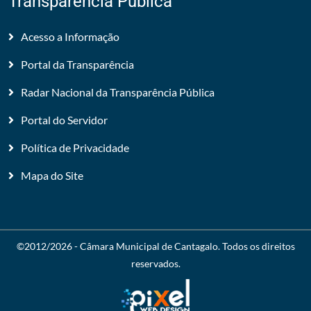
Transparência Pública
Acesso a Informação
Portal da Transparência
Radar Nacional da Transparência Pública
Portal do Servidor
Política de Privacidade
Mapa do Site
©2012/2026 -
Câmara Municipal de Cantagalo
. Todos os direitos
reservados.