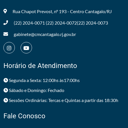
Rua Chapot Prevost, nº 193 - Centro
Cantagalo/RJ
(22) 2024-0071
(22) 2024-0072
(22) 2024-0073
gabinete@cmcantagalo.rj.gov.br
Horário de Atendimento
Segunda a Sexta: 12:00hs às17:00hs
Sábado e Domingo: Fechado
Sessões Ordinárias: Tercas e Quintas a partir das 18:30h
Fale Conosco