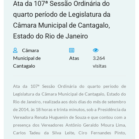
Ata da 107ª Sessão Ordinária do
quarto período de Legislatura da
Câmara Municipal de Cantagalo,
Estado do Rio de Janeiro
Câmara
Municipal de
Atas
3.264
Cantagalo
visitas
Ata da 107ª Sessão Ordinária do quarto período de
Legislatura da Câmara Municipal de Cantagalo, Estado do
Rio de Janeiro, realizada aos dois dias do mês de setembro
de 2014, às 18 horas e trinta minutos, sob a Presidência da
Vereadora Renata Huguenin de Souza e que contou com a
presença dos Vereadores Antônio Geraldo Moura Lima,
Carlos Tadeu da Silva Leite, Ciro Fernandes Pinto,