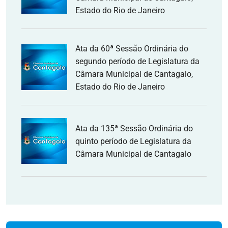
Estado do Rio de Janeiro
Ata da 60ª Sessão Ordinária do
segundo período de Legislatura da
Câmara Municipal de Cantagalo,
Estado do Rio de Janeiro
Ata da 135ª Sessão Ordinária do
quinto período de Legislatura da
Câmara Municipal de Cantagalo