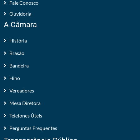
Fale Conosco
Ouvidoria
A Câmara
História
Brasão
Bandeira
Hino
Vereadores
Mesa Diretora
Telefones Úteis
Perguntas Frequentes