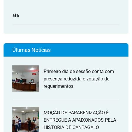
ata
Últimas Notícias
Primeiro dia de sessão conta com
presença reduzida e votação de
requerimentos
MOÇÃO DE PARABENIZAÇÃO É
ENTREGUE A APAIXONADOS PELA
HISTÓRIA DE CANTAGALO