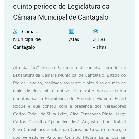
quinto período de Legislatura da
Câmara Municipal de Cantagalo
Câmara
Municipal de
Atas
3.158
Cantagalo
visitas
Ata da 157ª Sessão Ordinária do quinto período de
Legislatura da Câmara Municipal de Cantagalo, Estado do
Rio de Janeiro, realizada aos vinte e oito dias do mês de
maio de dois mil e quinze, às dezoito horas e trinta
minutos, sob a Presidência do Vereador Homero Ecard
Roque e que contou com a presença dos Vereadores
Carlos Tadeu da Silva Leite, Ciro Fernandes Pinto, Jorge
Carlos Carvalho Quindeler, José Augusto Filho, Rafael
Silva Carvalhaes e Sebastião Carvalho Cesário a exceção
dos Vereadores Antônio Geraldo Moura Lima, Ocimar