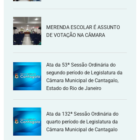
MERENDA ESCOLAR É ASSUNTO
DE VOTAÇÃO NA CÂMARA
Ata da 53ª Sessão Ordinária do
segundo período de Legislatura da
Câmara Municipal de Cantagalo,
Estado do Rio de Janeiro
Ata da 132ª Sessão Ordinária do
quarto período de Legislatura da
Câmara Municipal de Cantagalo