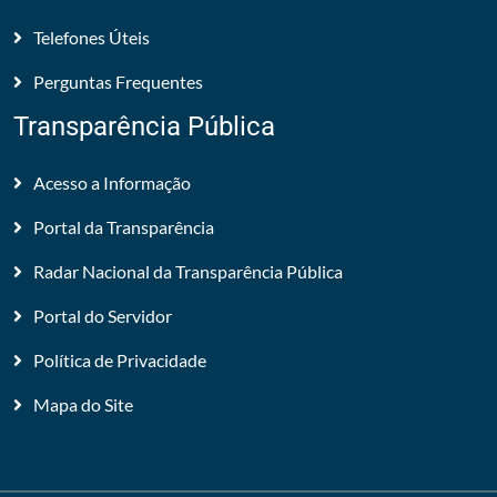
Telefones Úteis
Perguntas Frequentes
Transparência Pública
Acesso a Informação
Portal da Transparência
Radar Nacional da Transparência Pública
Portal do Servidor
Política de Privacidade
Mapa do Site