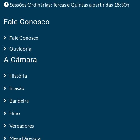
Sessões Ordinárias: Tercas e Quintas a partir das 18:30h
Fale Conosco
Fale Conosco
Ouvidoria
A Câmara
História
Brasão
Bandeira
Hino
Vereadores
Mesa Diretora