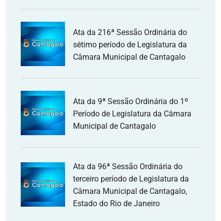
Ata da 216ª Sessão Ordinária do
sétimo período de Legislatura da
Câmara Municipal de Cantagalo
Ata da 9ª Sessão Ordinária do 1º
Período de Legislatura da Câmara
Municipal de Cantagalo
Ata da 96ª Sessão Ordinária do
terceiro período de Legislatura da
Câmara Municipal de Cantagalo,
Estado do Rio de Janeiro