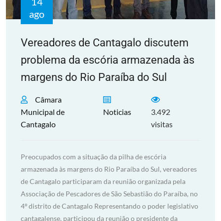
14
ago
Vereadores de Cantagalo discutem
problema da escória armazenada às
margens do Rio Paraíba do Sul
Câmara
Municipal de
Noticias
3.492
Cantagalo
visitas
Preocupados com a situação da pilha de escória
armazenada às margens do Rio Paraíba do Sul, vereadores
de Cantagalo participaram da reunião organizada pela
Associação de Pescadores de São Sebastião do Paraíba, no
4º distrito de Cantagalo Representando o poder legislativo
cantagalense, participou da reunião o presidente da