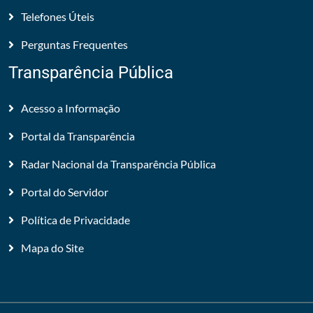
Telefones Úteis
Perguntas Frequentes
Transparência Pública
Acesso a Informação
Portal da Transparência
Radar Nacional da Transparência Pública
Portal do Servidor
Política de Privacidade
Mapa do Site