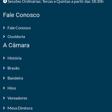
Sessões Ordinárias: Tercas e Quintas a partir das 18:30h
Fale Conosco
Fale Conosco
Ouvidoria
A Câmara
História
Brasão
Bandeira
Hino
Vereadores
Mesa Diretora