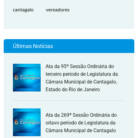
cantagalo
vereadores
Últimas Notícias
Ata da 95ª Sessão Ordinária do
terceiro período de Legislatura da
Câmara Municipal de Cantagalo,
Estado do Rio de Janeiro
Ata da 269ª Sessão Ordinária do
oitavo período de Legislatura da
Câmara Municipal de Cantagalo