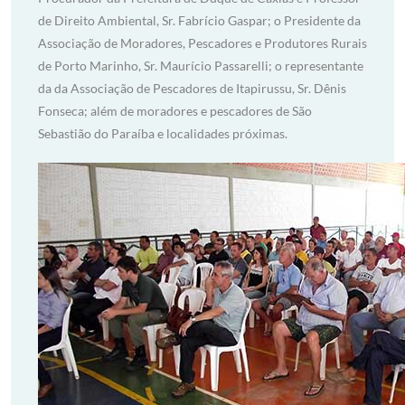
de Direito Ambiental, Sr. Fabrício Gaspar; o Presidente da
Associação de Moradores, Pescadores e Produtores Rurais
de Porto Marinho, Sr. Maurício Passarelli; o representante
da da Associação de Pescadores de Itapirussu, Sr. Dênis
Fonseca; além de moradores e pescadores de São
Sebastião do Paraíba e localidades próximas.