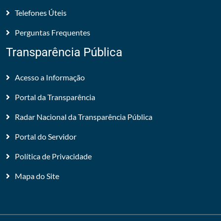
Telefones Úteis
Perguntas Frequentes
Transparência Pública
Acesso a Informação
Portal da Transparência
Radar Nacional da Transparência Pública
Portal do Servidor
Política de Privacidade
Mapa do Site