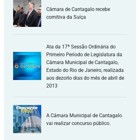
Câmara de Cantagalo recebe
comitiva da Suíça
Ata da 17ª Sessão Ordinária do
Primeiro Período de Legislatura da
Câmara Municipal de Cantagalo,
Estado do Rio de Janeiro, realizada
aos dezoito dias do mês de abril de
2013
A Câmara Municipal de Cantagalo
vai realizar concurso público.