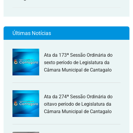
Últimas Notícias
Ata da 173ª Sessão Ordinária do
sexto período de Legislatura da
Câmara Municipal de Cantagalo
Ata da 274ª Sessão Ordinária do
oitavo período de Legislatura da
Câmara Municipal de Cantagalo