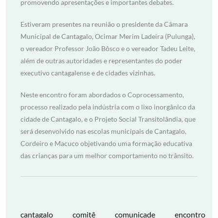
promovendo apresentações e importantes debates.
Estiveram presentes na reunião o presidente da Câmara
Municipal de Cantagalo, Ocimar Merim Ladeira (Pulunga),
o vereador Professor João Bôsco e o vereador Tadeu Leite,
além de outras autoridades e representantes do poder
executivo cantagalense e de cidades vizinhas.
Neste encontro foram abordados o Coprocessamento,
processo realizado pela indústria com o lixo inorgânico da
cidade de Cantagalo, e o Projeto Social Transitolândia, que
será desenvolvido nas escolas municipais de Cantagalo,
Cordeiro e Macuco objetivando uma formação educativa
das crianças para um melhor comportamento no trânsito.
cantagalo
comitê
comunicade
encontro