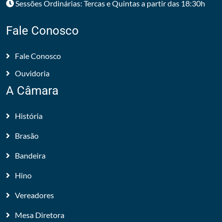
Sessões Ordinárias: Tercas e Quintas a partir das 18:30h
Fale Conosco
Fale Conosco
Ouvidoria
A Câmara
História
Brasão
Bandeira
Hino
Vereadores
Mesa Diretora