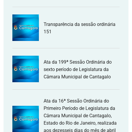
Transparência da sessão ordinária
151
Ata da 199ª Sessão Ordinária do
sexto período de Legislatura da
Câmara Municipal de Cantagalo
Ata da 16ª Sessão Ordinária do
Primeiro Período de Legislatura da
Câmara Municipal de Cantagalo,
Estado do Rio de Janeiro, realizada
aos dezesseis dias do mês de abril