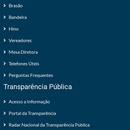
Brasão
Bandeira
Hino
Vereadores
Mesa Diretora
Telefones Úteis
Perguntas Frequentes
Transparência Pública
Acesso a Informação
Portal da Transparência
Radar Nacional da Transparência Pública