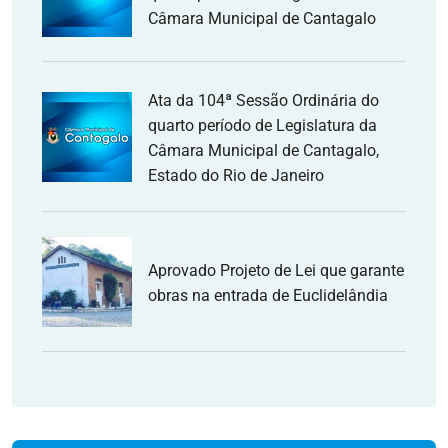
Câmara Municipal de Cantagalo
Ata da 104ª Sessão Ordinária do
quarto período de Legislatura da
Câmara Municipal de Cantagalo,
Estado do Rio de Janeiro
Aprovado Projeto de Lei que garante
obras na entrada de Euclidelândia