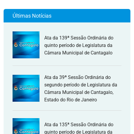
Últimas Notícias
Ata da 139ª Sessão Ordinária do
quinto período de Legislatura da
Câmara Municipal de Cantagalo
Ata da 39ª Sessão Ordinária do
segundo período de Legislatura da
Câmara Municipal de Cantagalo,
Estado do Rio de Janeiro
Ata da 135ª Sessão Ordinária do
quinto período de Legislatura da