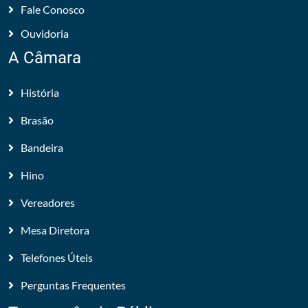
Fale Conosco
Ouvidoria
A Câmara
História
Brasão
Bandeira
Hino
Vereadores
Mesa Diretora
Telefones Úteis
Perguntas Frequentes