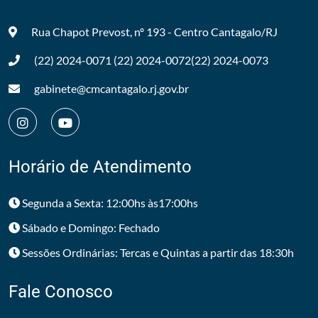
Rua Chapot Prevost, nº 193 - Centro
Cantagalo/RJ
(22) 2024-0071
(22) 2024-0072
(22) 2024-0073
gabinete@cmcantagalo.rj.gov.br
Horário de Atendimento
Segunda a Sexta: 12:00hs às17:00hs
Sábado e Domingo: Fechado
Sessões Ordinárias: Tercas e Quintas a partir das 18:30h
Fale Conosco