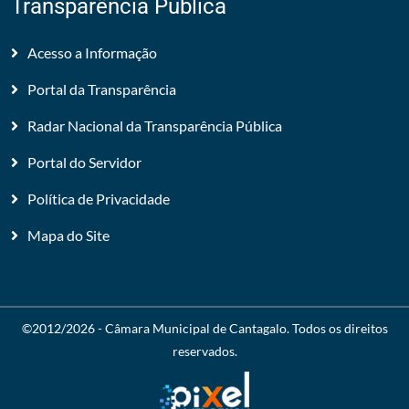
Transparência Pública
Acesso a Informação
Portal da Transparência
Radar Nacional da Transparência Pública
Portal do Servidor
Política de Privacidade
Mapa do Site
©2012/2026 -
Câmara Municipal de Cantagalo
. Todos os direitos
reservados.