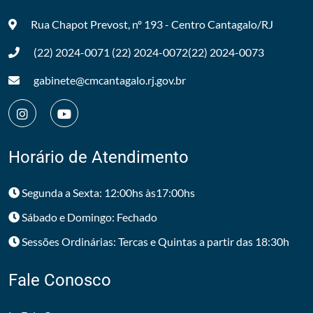
Rua Chapot Prevost, nº 193 - Centro
Cantagalo/RJ
(22) 2024-0071
(22) 2024-0072
(22) 2024-0073
gabinete@cmcantagalo.rj.gov.br
Horário de Atendimento
Segunda a Sexta: 12:00hs às17:00hs
Sábado e Domingo: Fechado
Sessões Ordinárias: Tercas e Quintas a partir das 18:30h
Fale Conosco