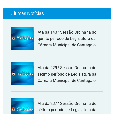
Últimas Notícias
Ata da 143ª Sessão Ordinária do
quinto período de Legislatura da
Câmara Municipal de Cantagalo
Ata da 229ª Sessão Ordinária do
sétimo período de Legislatura da
Câmara Municipal de Cantagalo
Ata da 237ª Sessão Ordinária do
sétimo período de Legislatura da