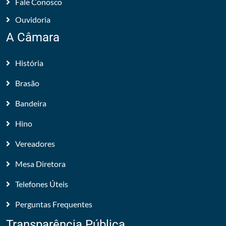
Fale Conosco
Ouvidoria
A Câmara
História
Brasão
Bandeira
Hino
Vereadores
Mesa Diretora
Telefones Úteis
Perguntas Frequentes
Transparência Pública