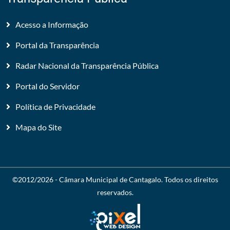
Acesso a Informação
Portal da Transparência
Radar Nacional da Transparência Pública
Portal do Servidor
Política de Privacidade
Mapa do Site
©2012/2026 -
Câmara Municipal de Cantagalo
. Todos os direitos
reservados.