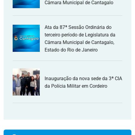
Câmara Municipal de Cantagalo
Ata da 87ª Sessão Ordinária do
terceiro período de Legislatura da
Câmara Municipal de Cantagalo,
Estado do Rio de Janeiro
Inauguração da nova sede da 3ª CIA
da Polícia Militar em Cordeiro