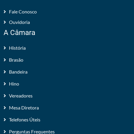
Fale Conosco
Ouvidoria
A Câmara
História
Brasão
Bandeira
Hino
Vereadores
Mesa Diretora
Telefones Úteis
Perguntas Frequentes