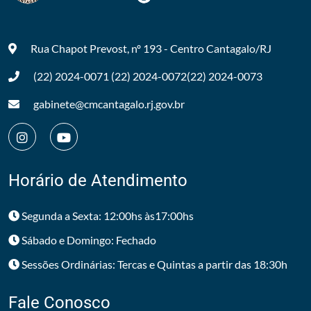
Rua Chapot Prevost, nº 193 - Centro
Cantagalo/RJ
(22) 2024-0071
(22) 2024-0072
(22) 2024-0073
gabinete@cmcantagalo.rj.gov.br
Horário de Atendimento
Segunda a Sexta: 12:00hs às17:00hs
Sábado e Domingo: Fechado
Sessões Ordinárias: Tercas e Quintas a partir das 18:30h
Fale Conosco