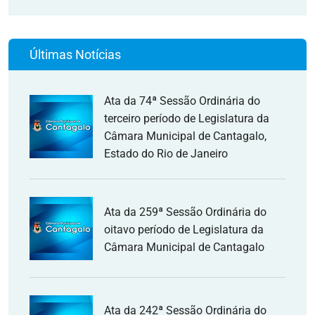
Últimas Notícias
Ata da 74ª Sessão Ordinária do
terceiro período de Legislatura da
Câmara Municipal de Cantagalo,
Estado do Rio de Janeiro
Ata da 259ª Sessão Ordinária do
oitavo período de Legislatura da
Câmara Municipal de Cantagalo
Ata da 242ª Sessão Ordinária do