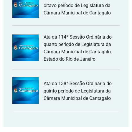
oitavo período de Legislatura da
Câmara Municipal de Cantagalo
Ata da 114ª Sessão Ordinária do
quarto período de Legislatura da
Câmara Municipal de Cantagalo,
Estado do Rio de Janeiro
Ata da 138ª Sessão Ordinária do
quinto período de Legislatura da
Câmara Municipal de Cantagalo