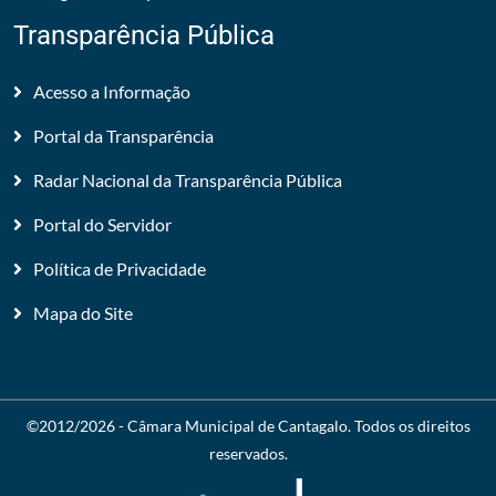
Transparência Pública
Acesso a Informação
Portal da Transparência
Radar Nacional da Transparência Pública
Portal do Servidor
Política de Privacidade
Mapa do Site
©2012/2026 -
Câmara Municipal de Cantagalo
. Todos os direitos
reservados.