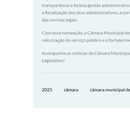
transparência e da boa gestão administrativ
a fiscalização dos atos administrativos, a c
das normas legais.
Com essa nomeação, a Câmara Municipal de
valorização do serviço público e o fortaleci
Acompanhe as notícias da Câmara Municipal 
Legislativo!
2025
câmara
câmara municipal de