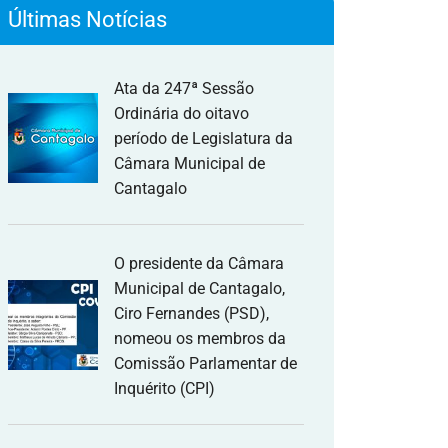
Últimas Notícias
Ata da 247ª Sessão
Ordinária do oitavo
período de Legislatura da
Câmara Municipal de
Cantagalo
O presidente da Câmara
Municipal de Cantagalo,
Ciro Fernandes (PSD),
nomeou os membros da
Comissão Parlamentar de
Inquérito (CPI)