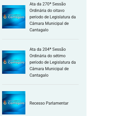
Ata da 270ª Sessão
Ordinária do oitavo
período de Legislatura da
Câmara Municipal de
Cantagalo
Ata da 204ª Sessão
Ordinária do sétimo
período de Legislatura da
Câmara Municipal de
Cantagalo
Recesso Parlamentar