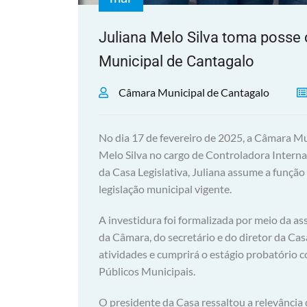
Juliana Melo Silva toma posse
Municipal de Cantagalo
Câmara Municipal de Cantagalo
No dia 17 de fevereiro de 2025, a Câmara Mun
Melo Silva no cargo de Controladora Intern
da Casa Legislativa, Juliana assume a funçã
legislação municipal vigente.
A investidura foi formalizada por meio da a
da Câmara, do secretário e do diretor da Casa
atividades e cumprirá o estágio probatório 
Públicos Municipais.
O presidente da Casa ressaltou a relevância