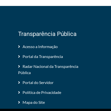
Transparência Pública
Acesso a Informação
Portal da Transparência
Radar Nacional da Transparência
Pública
Portal do Servidor
Política de Privacidade
Mapa do Site