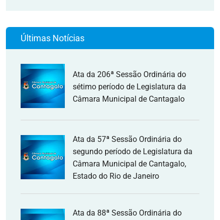
Últimas Notícias
Ata da 206ª Sessão Ordinária do
sétimo período de Legislatura da
Câmara Municipal de Cantagalo
Ata da 57ª Sessão Ordinária do
segundo período de Legislatura da
Câmara Municipal de Cantagalo,
Estado do Rio de Janeiro
Ata da 88ª Sessão Ordinária do