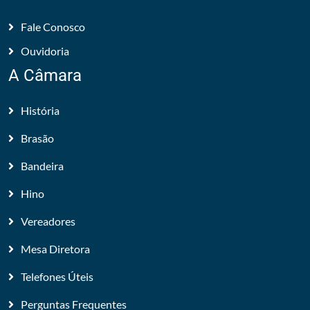
Fale Conosco
Ouvidoria
A Câmara
História
Brasão
Bandeira
Hino
Vereadores
Mesa Diretora
Telefones Úteis
Perguntas Frequentes