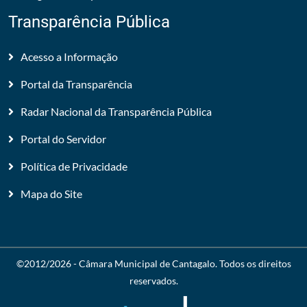
Transparência Pública
Acesso a Informação
Portal da Transparência
Radar Nacional da Transparência Pública
Portal do Servidor
Política de Privacidade
Mapa do Site
©2012/2026 -
Câmara Municipal de Cantagalo
. Todos os direitos
reservados.