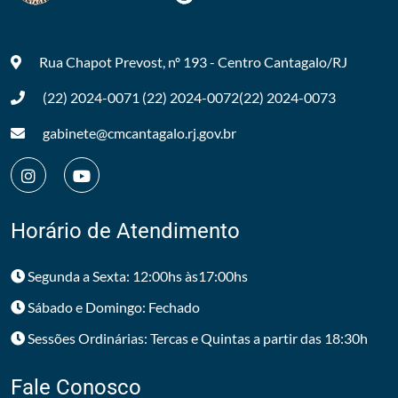
Rua Chapot Prevost, nº 193 - Centro
Cantagalo/RJ
(22) 2024-0071
(22) 2024-0072
(22) 2024-0073
gabinete@cmcantagalo.rj.gov.br
Horário de Atendimento
Segunda a Sexta: 12:00hs às17:00hs
Sábado e Domingo: Fechado
Sessões Ordinárias: Tercas e Quintas a partir das 18:30h
Fale Conosco