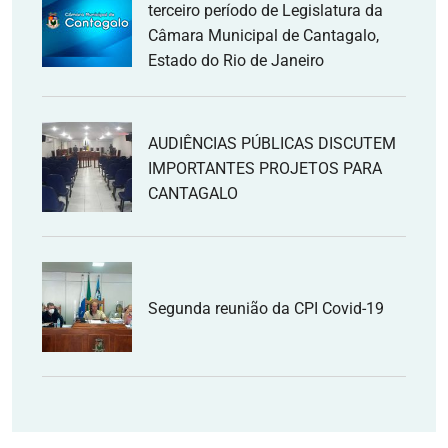
terceiro período de Legislatura da
Câmara Municipal de Cantagalo,
Estado do Rio de Janeiro
AUDIÊNCIAS PÚBLICAS DISCUTEM
IMPORTANTES PROJETOS PARA
CANTAGALO
Segunda reunião da CPI Covid-19