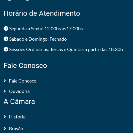
Horário de Atendimento
Segunda a Sexta: 12:00hs às17:00hs
Sábado e Domingo: Fechado
Sessões Ordinárias: Tercas e Quintas a partir das 18:30h
Fale Conosco
Fale Conosco
Ouvidoria
A Câmara
História
Brasão