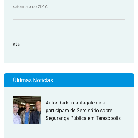
setembro de 2016.
ata
Últimas Notícias
Autoridades cantagalenses
participam de Seminário sobre
Segurança Pública em Teresópolis