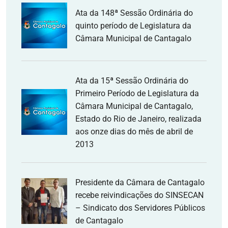
Ata da 148ª Sessão Ordinária do
quinto período de Legislatura da
Câmara Municipal de Cantagalo
Ata da 15ª Sessão Ordinária do
Primeiro Período de Legislatura da
Câmara Municipal de Cantagalo,
Estado do Rio de Janeiro, realizada
aos onze dias do mês de abril de
2013
Presidente da Câmara de Cantagalo
recebe reivindicações do SINSECAN
– Sindicato dos Servidores Públicos
de Cantagalo