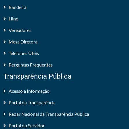
Bandeira
Hino
Vereadores
Mesa Diretora
Telefones Úteis
Perguntas Frequentes
Transparência Pública
Acesso a Informação
Portal da Transparência
Radar Nacional da Transparência Pública
Portal do Servidor