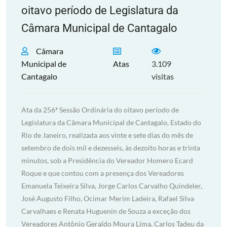
oitavo período de Legislatura da
Câmara Municipal de Cantagalo
Câmara
Municipal de
Atas
3.109
Cantagalo
visitas
Ata da 256ª Sessão Ordinária do oitavo período de
Legislatura da Câmara Municipal de Cantagalo, Estado do
Rio de Janeiro, realizada aos vinte e sete dias do mês de
setembro de dois mil e dezesseis, às dezoito horas e trinta
minutos, sob a Presidência do Vereador Homero Ecard
Roque e que contou com a presença dos Vereadores
Emanuela Teixeira Silva, Jorge Carlos Carvalho Quindeler,
José Augusto Filho, Ocimar Merim Ladeira, Rafael Silva
Carvalhaes e Renata Huguenin de Souza a exceção dos
Vereadores Antônio Geraldo Moura Lima, Carlos Tadeu da