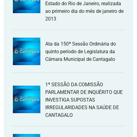
Estado do Rio de Janeiro, realizada
ao primeiro dia do mês de janeiro de
2013
Ata da 150ª Sessão Ordinária do
quinto período de Legislatura da
Câmara Municipal de Cantagalo
1ª SESSÃO DA COMISSÃO
PARLAMENTAR DE INQUÉRITO QUE
INVESTIGA SUPOSTAS
IRREGULARIDADES NA SAÚDE DE
CANTAGALO