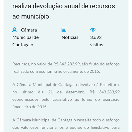
realiza devolução anual de recursos
ao município.
Câmara
Municipal de
Noticias
3.692
Cantagalo
visitas
Recursos, no valor de R$ 343.283,99, são fruto do esforço
realizado com economia no orçamento de 2015.
A Câmara Municipal de Cantagalo devolveu à Prefeitura,
no último dia 21 de dezembro, R$ 343.283,99
economizados pelo Legislativo ao longo do exercício
financeiro de 2015.
A Câmara Municipal de Cantagalo ressalta todo o esforço
dos valorosos funcionários e equipe do legislativo para