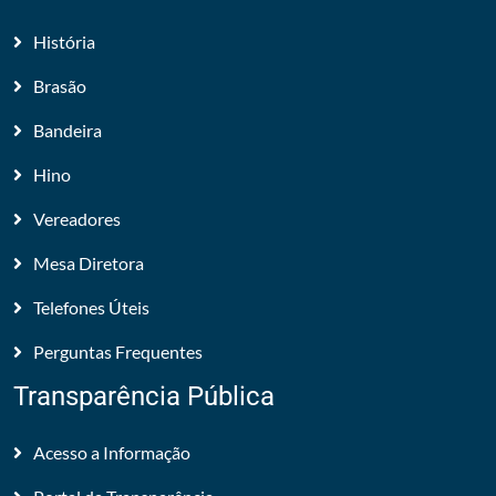
História
Brasão
Bandeira
Hino
Vereadores
Mesa Diretora
Telefones Úteis
Perguntas Frequentes
Transparência Pública
Acesso a Informação