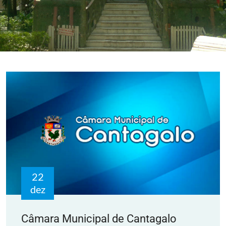
22
dez
Câmara Municipal de Cantagalo