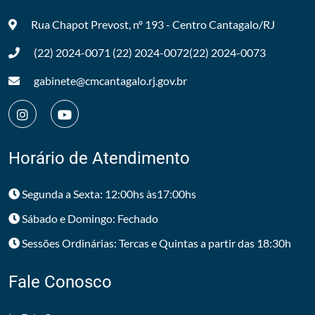
Rua Chapot Prevost, nº 193 - Centro
Cantagalo/RJ
(22) 2024-0071
(22) 2024-0072
(22) 2024-0073
gabinete@cmcantagalo.rj.gov.br
Horário de Atendimento
Segunda a Sexta: 12:00hs às17:00hs
Sábado e Domingo: Fechado
Sessões Ordinárias: Tercas e Quintas a partir das 18:30h
Fale Conosco