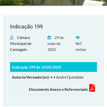
Indicação 199
Câmara
29 de
Municipal de
maio de
867
Cantagalo
2025
visitas
Indicação 199 de 14/05/2025
Autoria/Vereador(es):
• • André Quindeler
Documento Anexo e Referenciado: