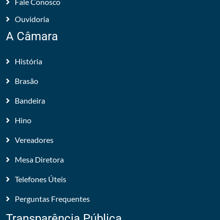
Fale Conosco
Ouvidoria
A Câmara
História
Brasão
Bandeira
Hino
Vereadores
Mesa Diretora
Telefones Úteis
Perguntas Frequentes
Transparência Pública