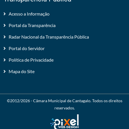
Acesso a Informação
Portal da Transparência
Radar Nacional da Transparência Pública
Portal do Servidor
Política de Privacidade
Mapa do Site
©2012/2026 -
Câmara Municipal de Cantagalo
. Todos os direitos
reservados.