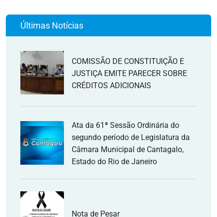
Últimas Notícias
COMISSÃO DE CONSTITUIÇÃO E
JUSTIÇA EMITE PARECER SOBRE
CRÉDITOS ADICIONAIS
Ata da 61ª Sessão Ordinária do
segundo período de Legislatura da
Câmara Municipal de Cantagalo,
Estado do Rio de Janeiro
Nota de Pesar