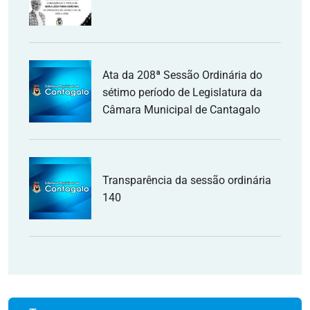
Ata da 208ª Sessão Ordinária do
sétimo período de Legislatura da
Câmara Municipal de Cantagalo
Transparência da sessão ordinária
140