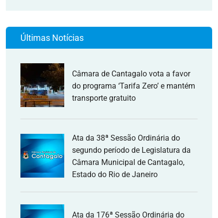
Últimas Notícias
Câmara de Cantagalo vota a favor
do programa ‘Tarifa Zero’ e mantém
transporte gratuito
Ata da 38ª Sessão Ordinária do
segundo período de Legislatura da
Câmara Municipal de Cantagalo,
Estado do Rio de Janeiro
Ata da 176ª Sessão Ordinária do