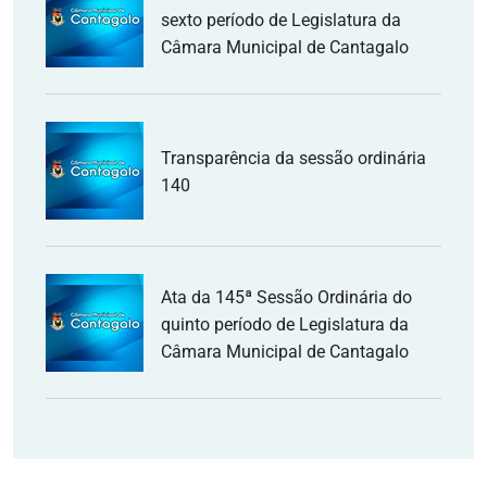
sexto período de Legislatura da
Câmara Municipal de Cantagalo
Transparência da sessão ordinária
140
Ata da 145ª Sessão Ordinária do
quinto período de Legislatura da
Câmara Municipal de Cantagalo