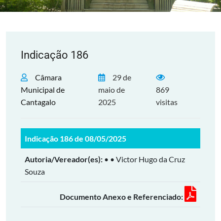
Indicação 186
Câmara
29 de
Municipal de
maio de
869
Cantagalo
2025
visitas
Indicação 186 de 08/05/2025
Autoria/Vereador(es):
• • Victor Hugo da Cruz
Souza
Documento Anexo e Referenciado: