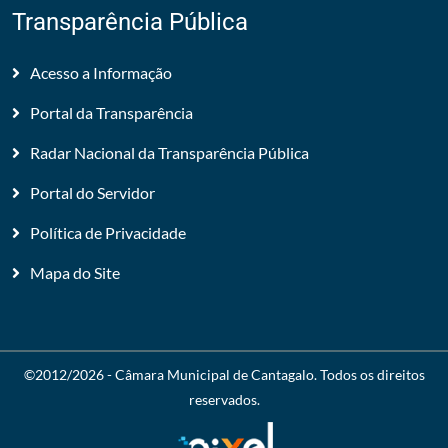
Transparência Pública
Acesso a Informação
Portal da Transparência
Radar Nacional da Transparência Pública
Portal do Servidor
Política de Privacidade
Mapa do Site
©2012/2026 -
Câmara Municipal de Cantagalo
. Todos os direitos
reservados.