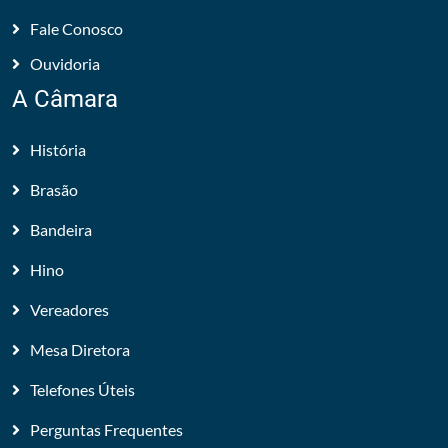
Fale Conosco
Ouvidoria
A Câmara
História
Brasão
Bandeira
Hino
Vereadores
Mesa Diretora
Telefones Úteis
Perguntas Frequentes