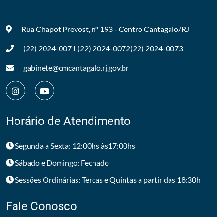
Rua Chapot Prevost, nº 193 - Centro
Cantagalo/RJ
(22) 2024-0071
(22) 2024-0072
(22) 2024-0073
gabinete@cmcantagalo.rj.gov.br
Horário de Atendimento
Segunda a Sexta: 12:00hs às17:00hs
Sábado e Domingo: Fechado
Sessões Ordinárias: Tercas e Quintas a partir das 18:30h
Fale Conosco