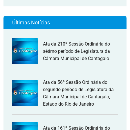
Últimas Notícias
Ata da 210ª Sessão Ordinária do
sétimo período de Legislatura da
Câmara Municipal de Cantagalo
Ata da 56ª Sessão Ordinária do
segundo período de Legislatura da
Câmara Municipal de Cantagalo,
Estado do Rio de Janeiro
Ata da 161ª Sessão Ordinária do