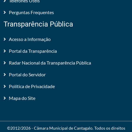
Telefones Úteis
Perguntas Frequentes
Transparência Pública
Acesso a Informação
Portal da Transparência
Radar Nacional da Transparência Pública
Portal do Servidor
Política de Privacidade
Mapa do Site
©2012/2026 -
Câmara Municipal de Cantagalo
. Todos os direitos