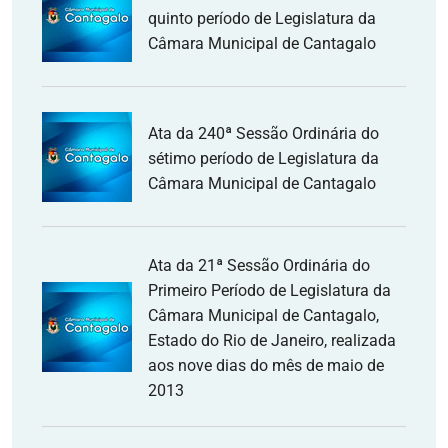
quinto período de Legislatura da
Câmara Municipal de Cantagalo
Ata da 240ª Sessão Ordinária do
sétimo período de Legislatura da
Câmara Municipal de Cantagalo
Ata da 21ª Sessão Ordinária do
Primeiro Período de Legislatura da
Câmara Municipal de Cantagalo,
Estado do Rio de Janeiro, realizada
aos nove dias do mês de maio de
2013