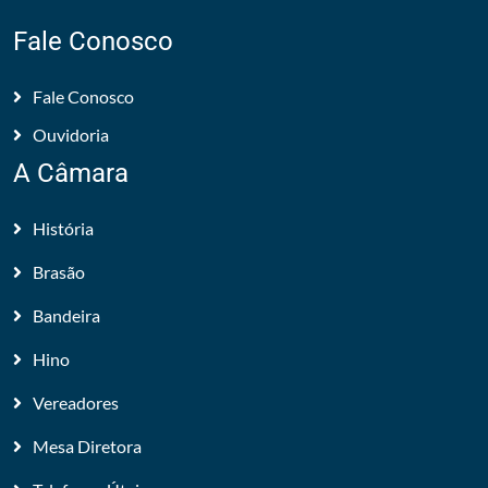
Fale Conosco
Fale Conosco
Ouvidoria
A Câmara
História
Brasão
Bandeira
Hino
Vereadores
Mesa Diretora