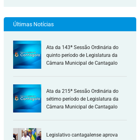
Últimas Notícias
Ata da 143ª Sessão Ordinária do
quinto período de Legislatura da
Câmara Municipal de Cantagalo
Ata da 215ª Sessão Ordinária do
sétimo período de Legislatura da
Câmara Municipal de Cantagalo
Legislativo cantagalense aprova