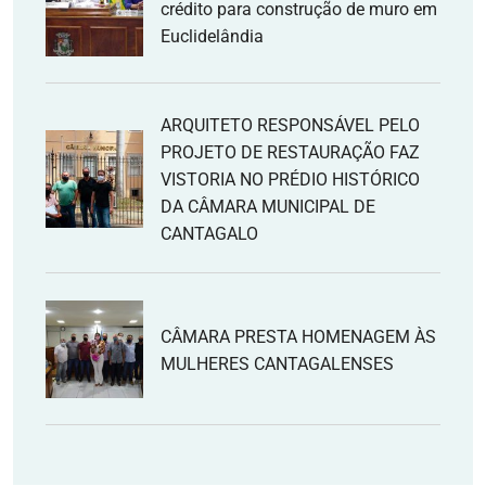
crédito para construção de muro em
Euclidelândia
ARQUITETO RESPONSÁVEL PELO
PROJETO DE RESTAURAÇÃO FAZ
VISTORIA NO PRÉDIO HISTÓRICO
DA CÂMARA MUNICIPAL DE
CANTAGALO
CÂMARA PRESTA HOMENAGEM ÀS
MULHERES CANTAGALENSES