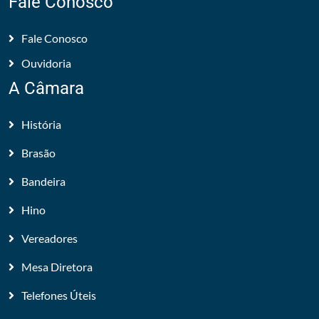
Fale Conosco
Fale Conosco
Ouvidoria
A Câmara
História
Brasão
Bandeira
Hino
Vereadores
Mesa Diretora
Telefones Úteis