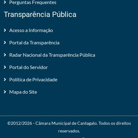
Perguntas Frequentes
Transparência Pública
Acesso a Informação
Portal da Transparência
Radar Nacional da Transparência Pública
Portal do Servidor
Política de Privacidade
Mapa do Site
©2012/2026 -
Câmara Municipal de Cantagalo
. Todos os direitos
reservados.