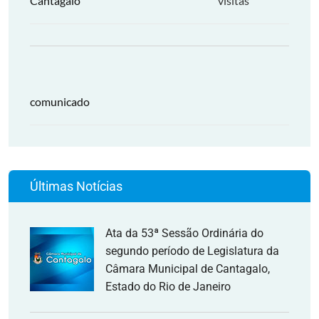
Cantagalo
visitas
comunicado
Últimas Notícias
Ata da 53ª Sessão Ordinária do
segundo período de Legislatura da
Câmara Municipal de Cantagalo,
Estado do Rio de Janeiro