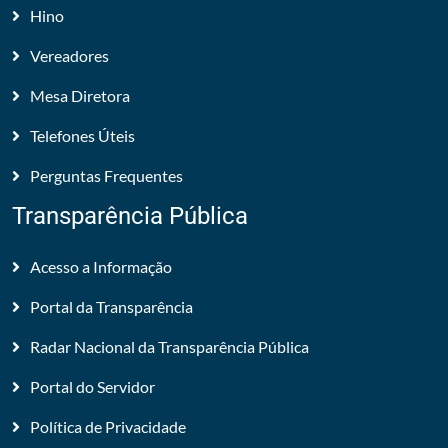
Hino
Vereadores
Mesa Diretora
Telefones Úteis
Perguntas Frequentes
Transparência Pública
Acesso a Informação
Portal da Transparência
Radar Nacional da Transparência Pública
Portal do Servidor
Política de Privacidade