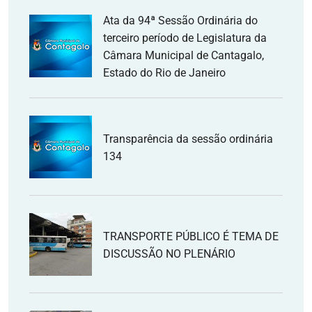
Ata da 94ª Sessão Ordinária do
terceiro período de Legislatura da
Câmara Municipal de Cantagalo,
Estado do Rio de Janeiro
Transparência da sessão ordinária
134
TRANSPORTE PÚBLICO É TEMA DE
DISCUSSÃO NO PLENÁRIO