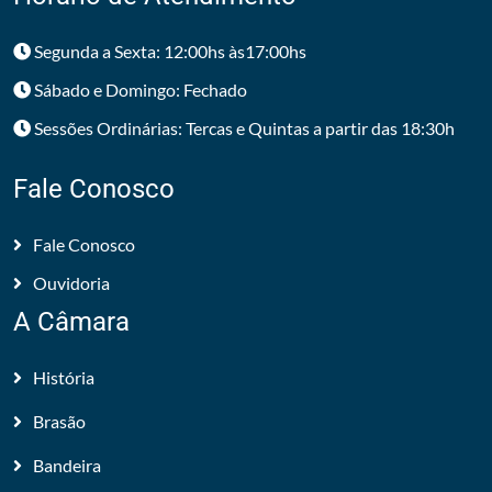
Segunda a Sexta: 12:00hs às17:00hs
Sábado e Domingo: Fechado
Sessões Ordinárias: Tercas e Quintas a partir das 18:30h
Fale Conosco
Fale Conosco
Ouvidoria
A Câmara
História
Brasão
Bandeira