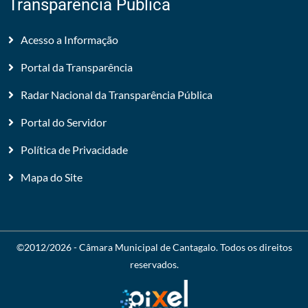
Transparência Pública
Acesso a Informação
Portal da Transparência
Radar Nacional da Transparência Pública
Portal do Servidor
Política de Privacidade
Mapa do Site
©2012/2026 -
Câmara Municipal de Cantagalo
. Todos os direitos
reservados.