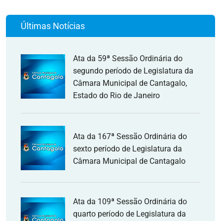
Últimas Notícias
Ata da 59ª Sessão Ordinária do
segundo período de Legislatura da
Câmara Municipal de Cantagalo,
Estado do Rio de Janeiro
Ata da 167ª Sessão Ordinária do
sexto período de Legislatura da
Câmara Municipal de Cantagalo
Ata da 109ª Sessão Ordinária do
quarto período de Legislatura da