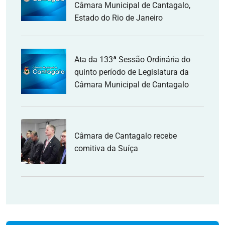
Câmara Municipal de Cantagalo,
Estado do Rio de Janeiro
Ata da 133ª Sessão Ordinária do
quinto período de Legislatura da
Câmara Municipal de Cantagalo
Câmara de Cantagalo recebe
comitiva da Suíça