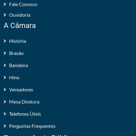
Fale Conosco
Ouvidoria
A Câmara
História
Brasão
Bandeira
Hino
Vereadores
Mesa Diretora
Telefones Úteis
Perguntas Frequentes