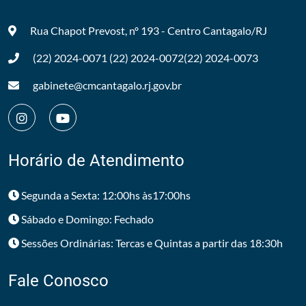
Rua Chapot Prevost, nº 193 - Centro
Cantagalo/RJ
(22) 2024-0071
(22) 2024-0072
(22) 2024-0073
gabinete@cmcantagalo.rj.gov.br
Horário de Atendimento
Segunda a Sexta: 12:00hs às17:00hs
Sábado e Domingo: Fechado
Sessões Ordinárias: Tercas e Quintas a partir das 18:30h
Fale Conosco