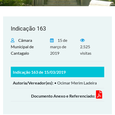
Indicação 163
Câmara
15 de
Municipal de
março de
2.525
Cantagalo
2019
visitas
Indicação 163 de 15/03/2019
Autoria/Vereador(es):
• Ocimar Merim Ladeira
Documento Anexo e Referenciado: