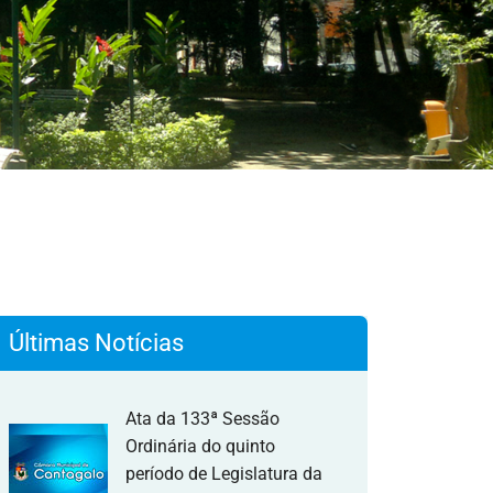
Últimas Notícias
Ata da 133ª Sessão
Ordinária do quinto
período de Legislatura da