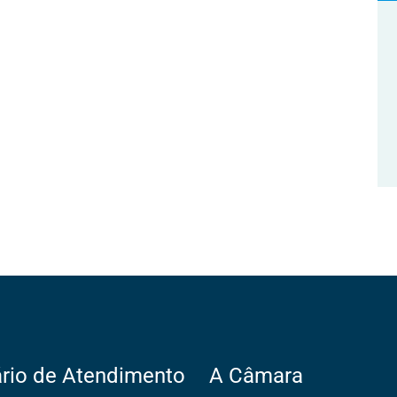
rio de Atendimento
A Câmara