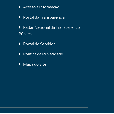
Acesso a Informação
Portal da Transparência
Radar Nacional da Transparência
Pública
Portal do Servidor
Política de Privacidade
Mapa do Site