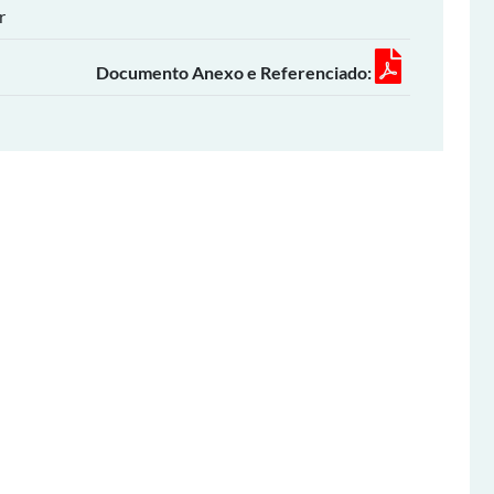
r
Documento Anexo e Referenciado: