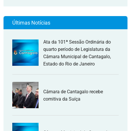
Últimas Notícias
Ata da 101ª Sessão Ordinária do
quarto período de Legislatura da
Câmara Municipal de Cantagalo,
Estado do Rio de Janeiro
Câmara de Cantagalo recebe
comitiva da Suíça