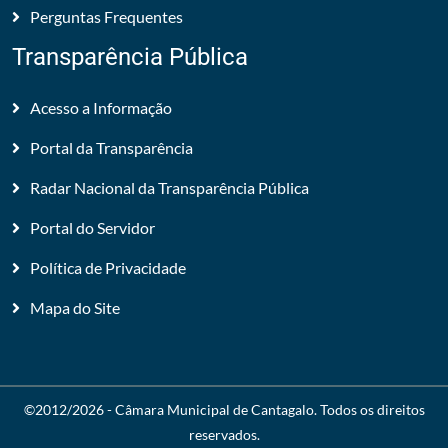
Perguntas Frequentes
Transparência Pública
Acesso a Informação
Portal da Transparência
Radar Nacional da Transparência Pública
Portal do Servidor
Política de Privacidade
Mapa do Site
©2012/2026 -
Câmara Municipal de Cantagalo
. Todos os direitos
reservados.