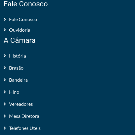
Fale Conosco
Fale Conosco
Ouvidoria
A Câmara
História
Brasão
Bandeira
Hino
Vereadores
Mesa Diretora
Telefones Úteis