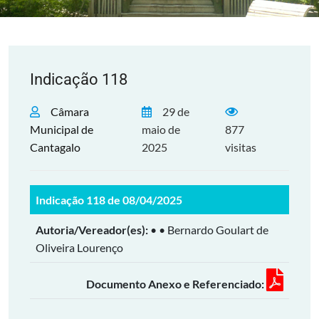
Indicação 118
Câmara
29 de
Municipal de
maio de
877
Cantagalo
2025
visitas
Indicação 118 de 08/04/2025
Autoria/Vereador(es):
• • Bernardo Goulart de
Oliveira Lourenço
Documento Anexo e Referenciado: