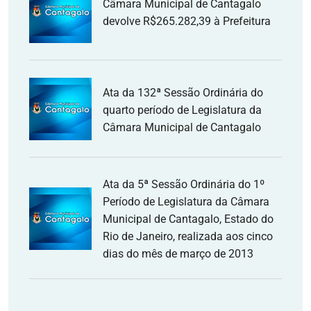
Câmara Municipal de Cantagalo
devolve R$265.282,39 à Prefeitura
Ata da 132ª Sessão Ordinária do
quarto período de Legislatura da
Câmara Municipal de Cantagalo
Ata da 5ª Sessão Ordinária do 1º
Período de Legislatura da Câmara
Municipal de Cantagalo, Estado do
Rio de Janeiro, realizada aos cinco
dias do mês de março de 2013