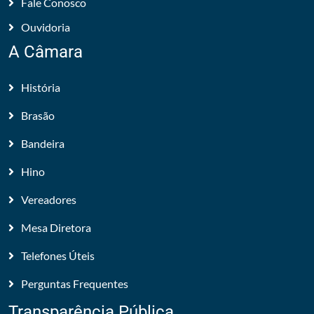
Fale Conosco
Ouvidoria
A Câmara
História
Brasão
Bandeira
Hino
Vereadores
Mesa Diretora
Telefones Úteis
Perguntas Frequentes
Transparência Pública