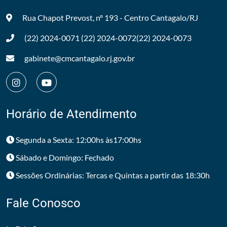
Rua Chapot Prevost, nº 193 - Centro
Cantagalo/RJ
(22) 2024-0071
(22) 2024-0072
(22) 2024-0073
gabinete@cmcantagalo.rj.gov.br
Horário de Atendimento
Segunda a Sexta: 12:00hs às17:00hs
Sábado e Domingo: Fechado
Sessões Ordinárias: Tercas e Quintas a partir das 18:30h
Fale Conosco