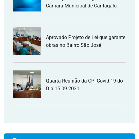
Câmara Municipal de Cantagalo
Aprovado Projeto de Lei que garante
obras no Bairro São José
Quarta Reunião da CPI Covid-19 do
Dia 15.09.2021