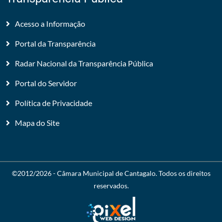
Acesso a Informação
Portal da Transparência
Radar Nacional da Transparência Pública
Portal do Servidor
Política de Privacidade
Mapa do Site
©2012/2026 -
Câmara Municipal de Cantagalo
. Todos os direitos
reservados.