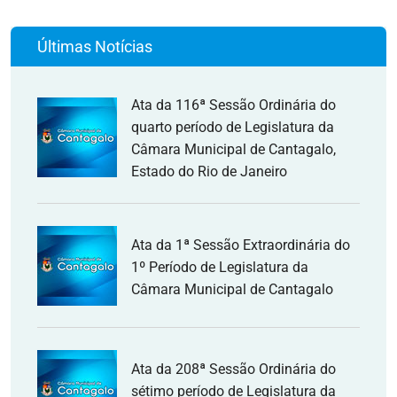
Últimas Notícias
Ata da 116ª Sessão Ordinária do
quarto período de Legislatura da
Câmara Municipal de Cantagalo,
Estado do Rio de Janeiro
Ata da 1ª Sessão Extraordinária do
1º Período de Legislatura da
Câmara Municipal de Cantagalo
Ata da 208ª Sessão Ordinária do
sétimo período de Legislatura da