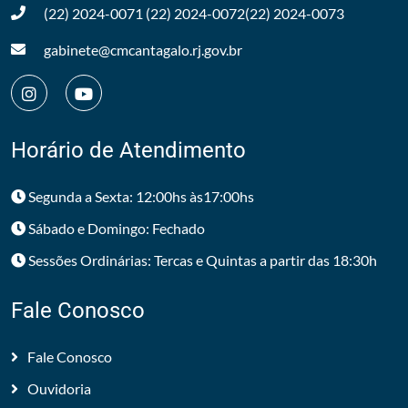
(22) 2024-0071
(22) 2024-0072
(22) 2024-0073
gabinete@cmcantagalo.rj.gov.br
Horário de Atendimento
Segunda a Sexta: 12:00hs às17:00hs
Sábado e Domingo: Fechado
Sessões Ordinárias: Tercas e Quintas a partir das 18:30h
Fale Conosco
Fale Conosco
Ouvidoria