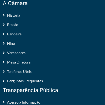
A Câmara
História
Brasão
Bandeira
Hino
Vereadores
Mesa Diretora
Telefones Úteis
Perguntas Frequentes
Transparência Pública
Acesso a Informação