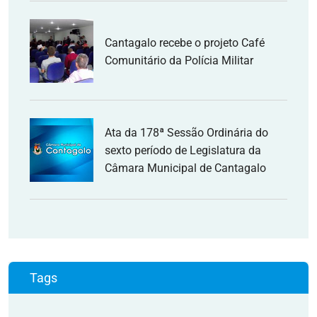
Cantagalo recebe o projeto Café
Comunitário da Polícia Militar
Ata da 178ª Sessão Ordinária do
sexto período de Legislatura da
Câmara Municipal de Cantagalo
Tags