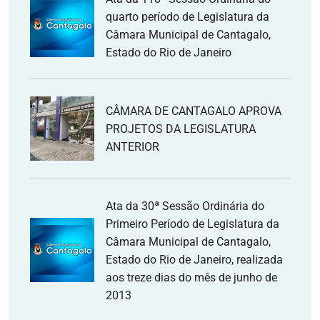
quarto período de Legislatura da
Câmara Municipal de Cantagalo,
Estado do Rio de Janeiro
CÂMARA DE CANTAGALO APROVA
PROJETOS DA LEGISLATURA
ANTERIOR
Ata da 30ª Sessão Ordinária do
Primeiro Período de Legislatura da
Câmara Municipal de Cantagalo,
Estado do Rio de Janeiro, realizada
aos treze dias do mês de junho de
2013