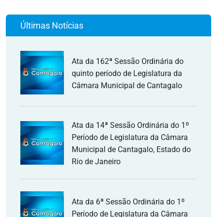
Últimas Notícias
Ata da 162ª Sessão Ordinária do
quinto período de Legislatura da
Câmara Municipal de Cantagalo
Ata da 14ª Sessão Ordinária do 1º
Período de Legislatura da Câmara
Municipal de Cantagalo, Estado do
Rio de Janeiro
Ata da 6ª Sessão Ordinária do 1º
Período de Legislatura da Câmara