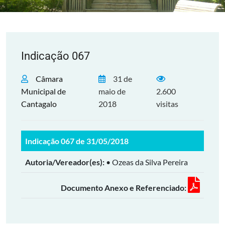
Indicação 067
Câmara
31 de
Municipal de
maio de
2.600
Cantagalo
2018
visitas
Indicação 067 de 31/05/2018
Autoria/Vereador(es):
• Ozeas da Silva Pereira
Documento Anexo e Referenciado: