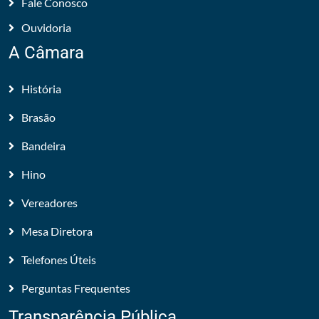
Fale Conosco
Ouvidoria
A Câmara
História
Brasão
Bandeira
Hino
Vereadores
Mesa Diretora
Telefones Úteis
Perguntas Frequentes
Transparência Pública