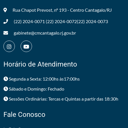
Rua Chapot Prevost, nº 193 - Centro
Cantagalo/RJ
(22) 2024-0071
(22) 2024-0072
(22) 2024-0073
gabinete@cmcantagalo.rj.gov.br
Horário de Atendimento
Segunda a Sexta: 12:00hs às17:00hs
Sábado e Domingo: Fechado
Sessões Ordinárias: Tercas e Quintas a partir das 18:30h
Fale Conosco