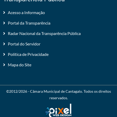
Acesso a Informação
Portal da Transparência
Radar Nacional da Transparência Pública
Portal do Servidor
Política de Privacidade
Mapa do Site
©2012/2026 -
Câmara Municipal de Cantagalo
. Todos os direitos
reservados.