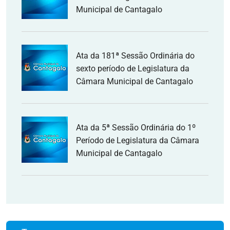
Municipal de Cantagalo
Ata da 181ª Sessão Ordinária do
sexto período de Legislatura da
Câmara Municipal de Cantagalo
Ata da 5ª Sessão Ordinária do 1º
Período de Legislatura da Câmara
Municipal de Cantagalo