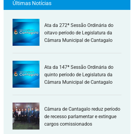
Últimas Notícias
Ata da 272ª Sessão Ordinária do
oitavo período de Legislatura da
Câmara Municipal de Cantagalo
Ata da 147ª Sessão Ordinária do
quinto período de Legislatura da
Câmara Municipal de Cantagalo
Câmara de Cantagalo reduz período
de recesso parlamentar e extingue
cargos comissionados