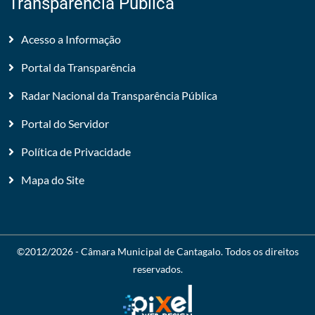
Transparência Pública
Acesso a Informação
Portal da Transparência
Radar Nacional da Transparência Pública
Portal do Servidor
Política de Privacidade
Mapa do Site
©2012/2026 -
Câmara Municipal de Cantagalo
. Todos os direitos
reservados.