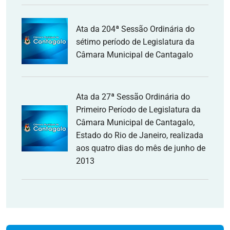
Ata da 204ª Sessão Ordinária do
sétimo período de Legislatura da
Câmara Municipal de Cantagalo
Ata da 27ª Sessão Ordinária do
Primeiro Período de Legislatura da
Câmara Municipal de Cantagalo,
Estado do Rio de Janeiro, realizada
aos quatro dias do mês de junho de
2013