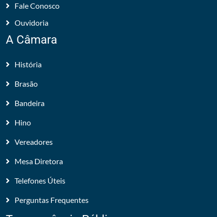
Fale Conosco
Ouvidoria
A Câmara
História
Brasão
Bandeira
Hino
Vereadores
Mesa Diretora
Telefones Úteis
Perguntas Frequentes