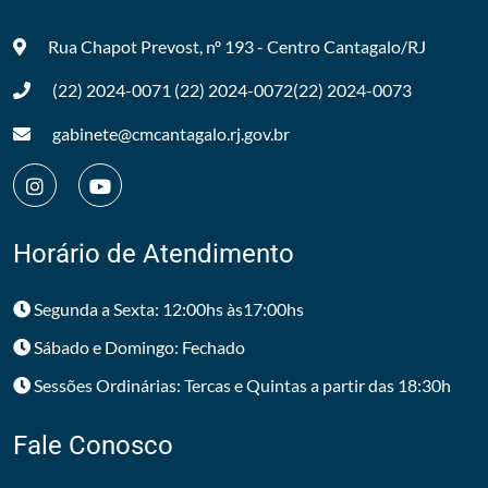
Rua Chapot Prevost, nº 193 - Centro
Cantagalo/RJ
(22) 2024-0071
(22) 2024-0072
(22) 2024-0073
gabinete@cmcantagalo.rj.gov.br
Horário de Atendimento
Segunda a Sexta: 12:00hs às17:00hs
Sábado e Domingo: Fechado
Sessões Ordinárias: Tercas e Quintas a partir das 18:30h
Fale Conosco