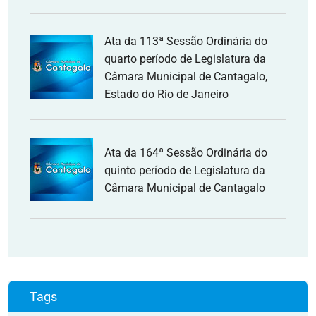
Ata da 113ª Sessão Ordinária do
quarto período de Legislatura da
Câmara Municipal de Cantagalo,
Estado do Rio de Janeiro
Ata da 164ª Sessão Ordinária do
quinto período de Legislatura da
Câmara Municipal de Cantagalo
Tags