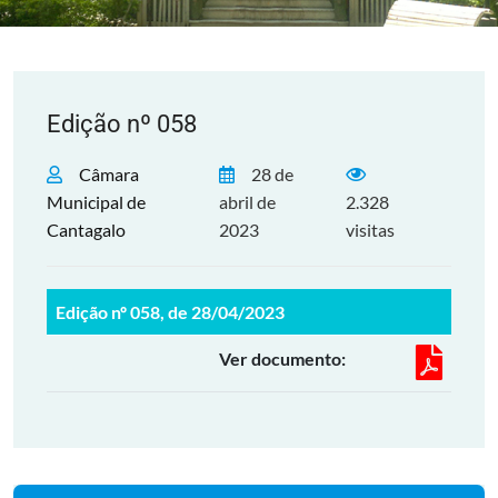
Edição nº 058
Câmara
28 de
Municipal de
abril de
2.328
Cantagalo
2023
visitas
Edição nº 058, de 28/04/2023
Ver documento: