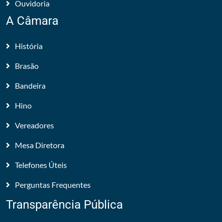
Ouvidoria
A Câmara
História
Brasão
Bandeira
Hino
Vereadores
Mesa Diretora
Telefones Úteis
Perguntas Frequentes
Transparência Pública