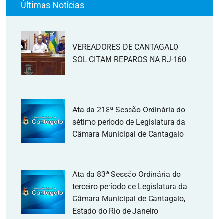
Últimas Notícias
VEREADORES DE CANTAGALO
SOLICITAM REPAROS NA RJ-160
Ata da 218ª Sessão Ordinária do
sétimo período de Legislatura da
Câmara Municipal de Cantagalo
Ata da 83ª Sessão Ordinária do
terceiro período de Legislatura da
Câmara Municipal de Cantagalo,
Estado do Rio de Janeiro