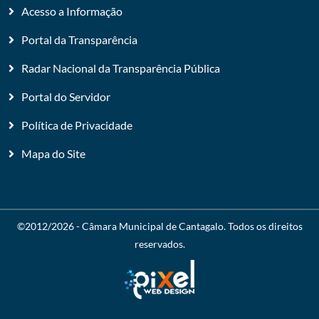
Acesso a Informação
Portal da Transparência
Radar Nacional da Transparência Pública
Portal do Servidor
Política de Privacidade
Mapa do Site
©2012/2026 -
Câmara Municipal de Cantagalo
. Todos os direitos
reservados.