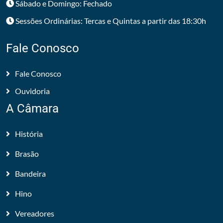
Sábado e Domingo: Fechado
Sessões Ordinárias: Tercas e Quintas a partir das 18:30h
Fale Conosco
Fale Conosco
Ouvidoria
A Câmara
História
Brasão
Bandeira
Hino
Vereadores