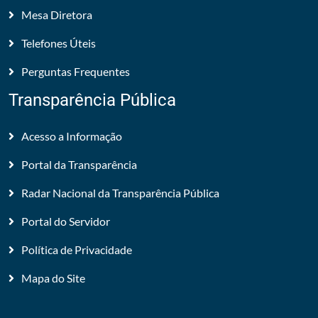
Mesa Diretora
Telefones Úteis
Perguntas Frequentes
Transparência Pública
Acesso a Informação
Portal da Transparência
Radar Nacional da Transparência Pública
Portal do Servidor
Política de Privacidade
Mapa do Site