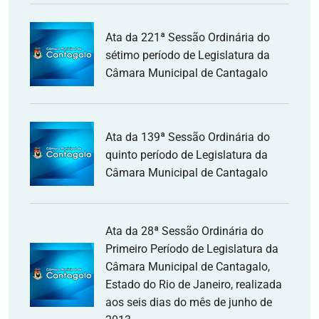
Ata da 221ª Sessão Ordinária do
sétimo período de Legislatura da
Câmara Municipal de Cantagalo
Ata da 139ª Sessão Ordinária do
quinto período de Legislatura da
Câmara Municipal de Cantagalo
Ata da 28ª Sessão Ordinária do
Primeiro Período de Legislatura da
Câmara Municipal de Cantagalo,
Estado do Rio de Janeiro, realizada
aos seis dias do mês de junho de