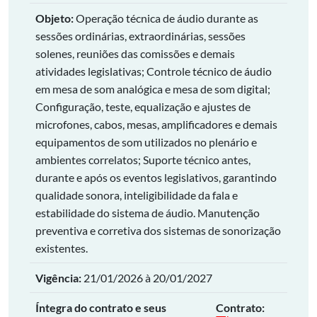
Objeto:
Operação técnica de áudio durante as
sessões ordinárias, extraordinárias, sessões
solenes, reuniões das comissões e demais
atividades legislativas; Controle técnico de áudio
em mesa de som analógica e mesa de som digital;
Configuração, teste, equalização e ajustes de
microfones, cabos, mesas, amplificadores e demais
equipamentos de som utilizados no plenário e
ambientes correlatos; Suporte técnico antes,
durante e após os eventos legislativos, garantindo
qualidade sonora, inteligibilidade da fala e
estabilidade do sistema de áudio. Manutenção
preventiva e corretiva dos sistemas de sonorização
existentes.
Vigência:
21/01/2026 à 20/01/2027
Íntegra do contrato e seus
Contrato: