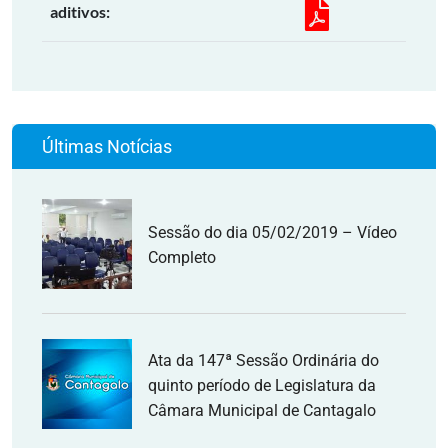
aditivos:
Últimas Notícias
Sessão do dia 05/02/2019 – Vídeo
Completo
Ata da 147ª Sessão Ordinária do
quinto período de Legislatura da
Câmara Municipal de Cantagalo