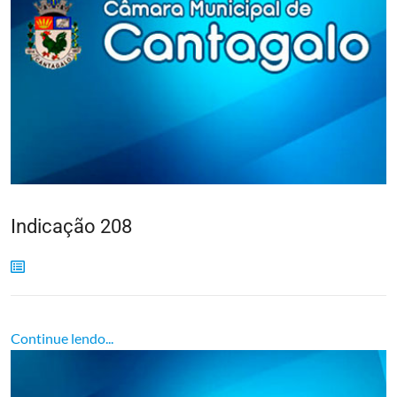
Indicação 208
Continue lendo...