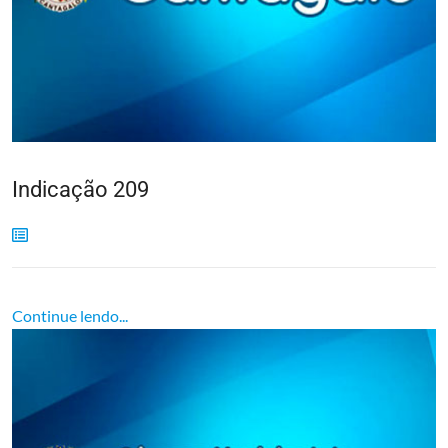
Indicação 209
Continue lendo...