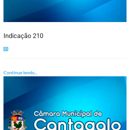
Indicação 210
Continue lendo...