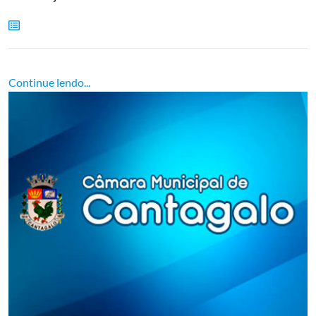
Continue lendo...