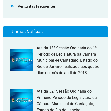
Perguntas Frequentes
Últimas Notícias
Ata da 13ª Sessão Ordinária do 1º
Período de Legislatura da Câmara
Municipal de Cantagalo, Estado do
Rio de Janeiro, realizada aos quatro
dias do mês de abril de 2013
Ata da 32ª Sessão Ordinária do
Primeiro Período de Legislatura da
Câmara Municipal de Cantagalo,
Estado do Rio de Janeiro