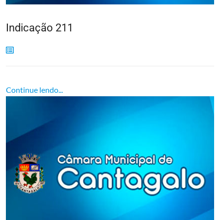
Indicação 211
Continue lendo...