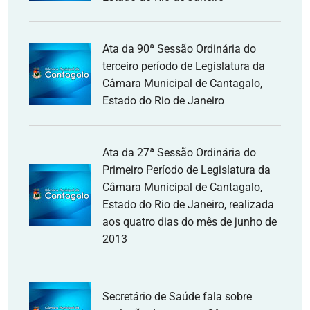
Ata da 90ª Sessão Ordinária do
terceiro período de Legislatura da
Câmara Municipal de Cantagalo,
Estado do Rio de Janeiro
Ata da 27ª Sessão Ordinária do
Primeiro Período de Legislatura da
Câmara Municipal de Cantagalo,
Estado do Rio de Janeiro, realizada
aos quatro dias do mês de junho de
2013
Secretário de Saúde fala sobre