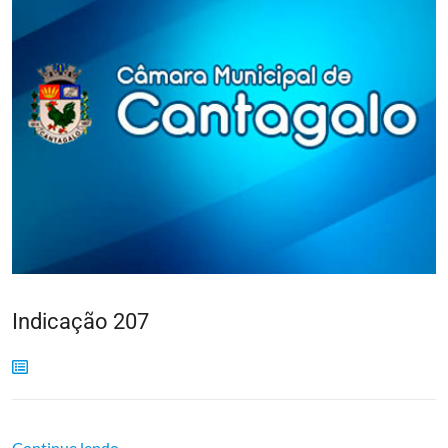
Indicação 207
Continue lendo...