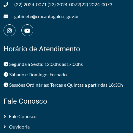
(22) 2024-0071
(22) 2024-0072
(22) 2024-0073
gabinete@cmcantagalo.rj.gov.br
Horário de Atendimento
Segunda a Sexta: 12:00hs às17:00hs
Sábado e Domingo: Fechado
Sessões Ordinárias: Tercas e Quintas a partir das 18:30h
Fale Conosco
Fale Conosco
Ouvidoria