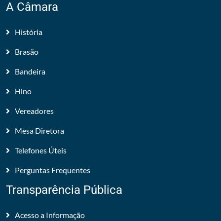
A Câmara
História
Brasão
Bandeira
Hino
Vereadores
Mesa Diretora
Telefones Úteis
Perguntas Frequentes
Transparência Pública
Acesso a Informação