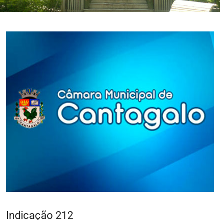
Indicação 212