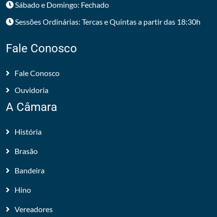
Sábado e Domingo: Fechado
Sessões Ordinárias: Tercas e Quintas a partir das 18:30h
Fale Conosco
Fale Conosco
Ouvidoria
A Câmara
História
Brasão
Bandeira
Hino
Vereadores