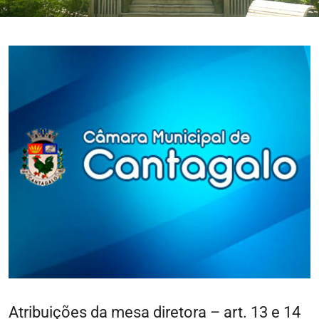
Atribuições da mesa diretora – art. 13 e 14