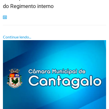
do Regimento interno
Continue lendo...