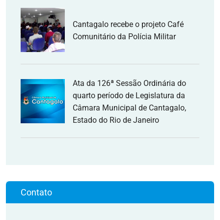
Cantagalo recebe o projeto Café
Comunitário da Polícia Militar
Ata da 126ª Sessão Ordinária do
quarto período de Legislatura da
Câmara Municipal de Cantagalo,
Estado do Rio de Janeiro
Contato