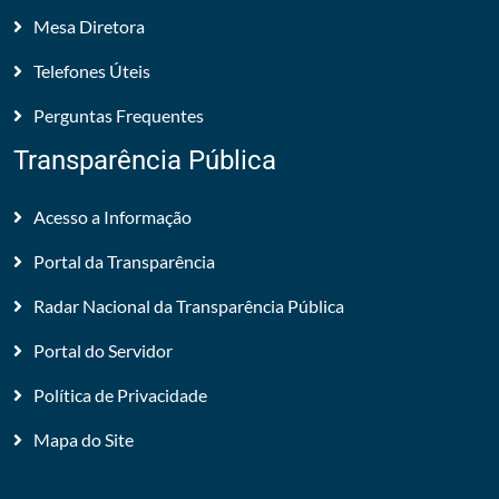
Mesa Diretora
Telefones Úteis
Perguntas Frequentes
Transparência Pública
Acesso a Informação
Portal da Transparência
Radar Nacional da Transparência Pública
Portal do Servidor
Política de Privacidade
Mapa do Site