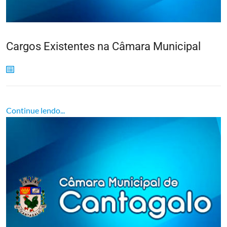
Cargos Existentes na Câmara Municipal
Continue lendo...