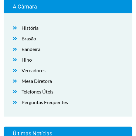
A Câmara
História
Brasão
Bandeira
Hino
Vereadores
Mesa Diretora
Telefones Úteis
Perguntas Frequentes
Últimas Notícias