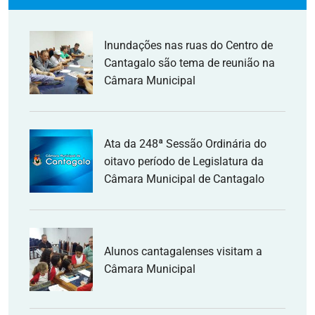
Inundações nas ruas do Centro de
Cantagalo são tema de reunião na
Câmara Municipal
Ata da 248ª Sessão Ordinária do
oitavo período de Legislatura da
Câmara Municipal de Cantagalo
Alunos cantagalenses visitam a
Câmara Municipal