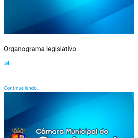
Organograma legislativo
Continue lendo...