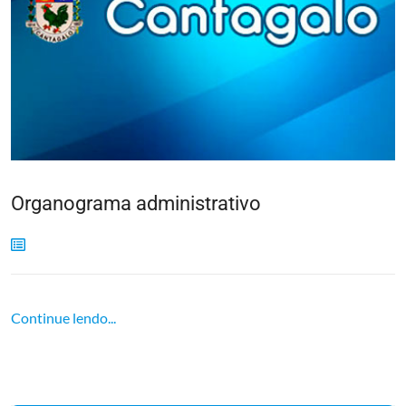
Organograma administrativo
Continue lendo...