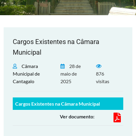
Cargos Existentes na Câmara
Municipal
Câmara
28 de
Municipal de
maio de
876
Cantagalo
2025
visitas
Cargos Existentes na Câmara Municipal
Ver documento: