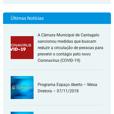
Últimas Notícias
A Câmara Municipal de Cantagalo
sancionou medidas que buscam
reduzir a circulação de pessoas para
prevenir o contágio pelo novo
Coronavírus (COVID-19)
Programa Espaço Aberto – Mesa
Diretora – 07/11/2018