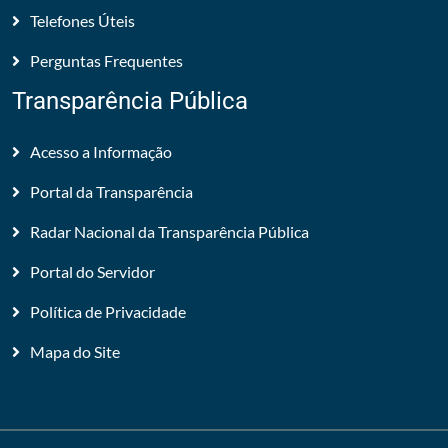
Telefones Úteis
Perguntas Frequentes
Transparência Pública
Acesso a Informação
Portal da Transparência
Radar Nacional da Transparência Pública
Portal do Servidor
Política de Privacidade
Mapa do Site