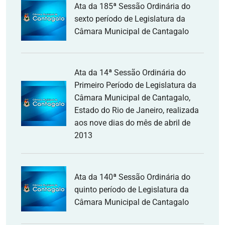
Ata da 185ª Sessão Ordinária do
sexto período de Legislatura da
Câmara Municipal de Cantagalo
Ata da 14ª Sessão Ordinária do
Primeiro Período de Legislatura da
Câmara Municipal de Cantagalo,
Estado do Rio de Janeiro, realizada
aos nove dias do mês de abril de
2013
Ata da 140ª Sessão Ordinária do
quinto período de Legislatura da
Câmara Municipal de Cantagalo