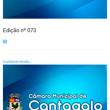
Edição nº 073
Continue lendo...