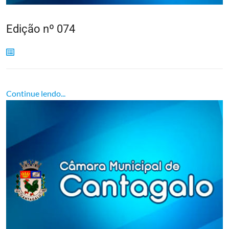
Edição nº 074
Continue lendo...