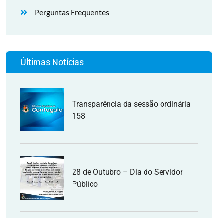
Perguntas Frequentes
Últimas Notícias
Transparência da sessão ordinária
158
28 de Outubro – Dia do Servidor
Público