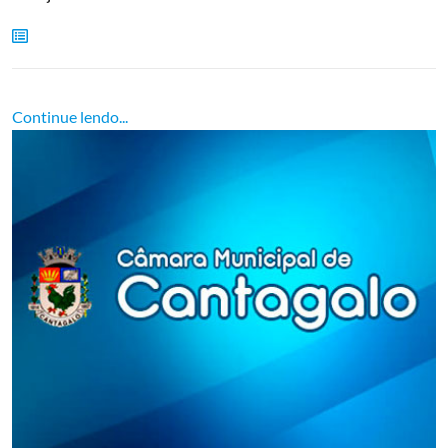
Continue lendo...