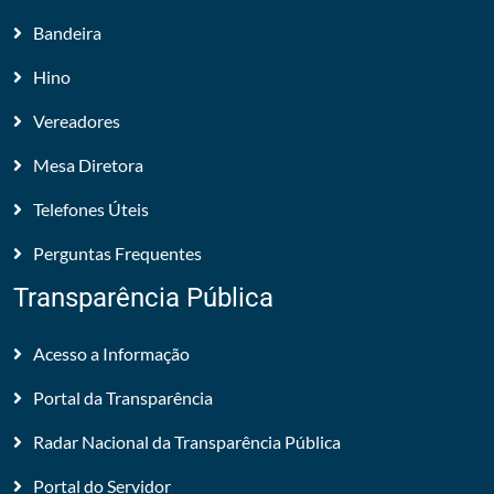
Bandeira
Hino
Vereadores
Mesa Diretora
Telefones Úteis
Perguntas Frequentes
Transparência Pública
Acesso a Informação
Portal da Transparência
Radar Nacional da Transparência Pública
Portal do Servidor