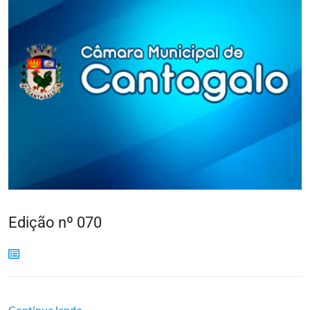
Edição nº 070
Continue lendo...