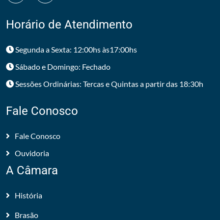
Horário de Atendimento
Segunda a Sexta: 12:00hs às17:00hs
Sábado e Domingo: Fechado
Sessões Ordinárias: Tercas e Quintas a partir das 18:30h
Fale Conosco
Fale Conosco
Ouvidoria
A Câmara
História
Brasão