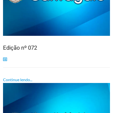
Edição nº 072
Continue lendo...