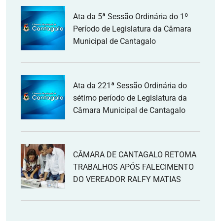
Ata da 5ª Sessão Ordinária do 1º
Período de Legislatura da Câmara
Municipal de Cantagalo
Ata da 221ª Sessão Ordinária do
sétimo período de Legislatura da
Câmara Municipal de Cantagalo
CÂMARA DE CANTAGALO RETOMA
TRABALHOS APÓS FALECIMENTO
DO VEREADOR RALFY MATIAS