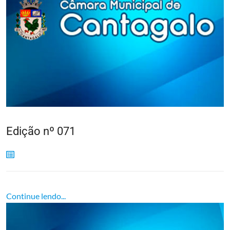
Edição nº 071
Continue lendo...