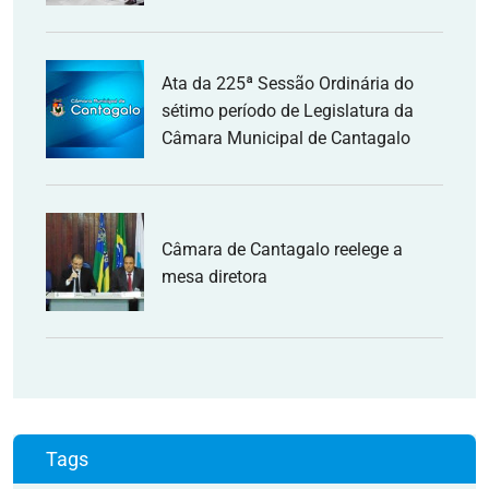
Ata da 225ª Sessão Ordinária do
sétimo período de Legislatura da
Câmara Municipal de Cantagalo
Câmara de Cantagalo reelege a
mesa diretora
Tags