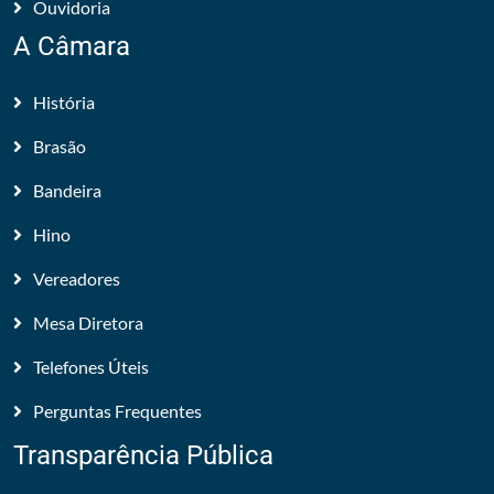
Ouvidoria
A Câmara
História
Brasão
Bandeira
Hino
Vereadores
Mesa Diretora
Telefones Úteis
Perguntas Frequentes
Transparência Pública