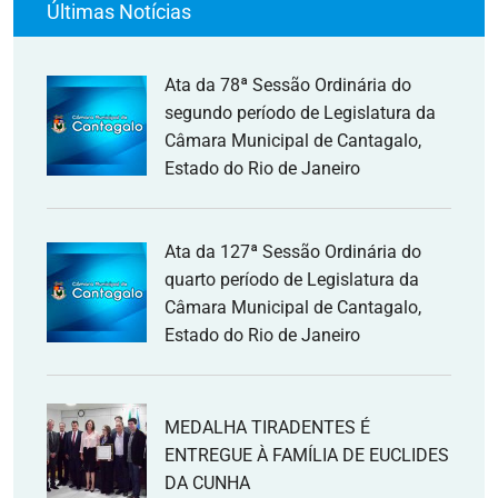
Últimas Notícias
Ata da 78ª Sessão Ordinária do
segundo período de Legislatura da
Câmara Municipal de Cantagalo,
Estado do Rio de Janeiro
Ata da 127ª Sessão Ordinária do
quarto período de Legislatura da
Câmara Municipal de Cantagalo,
Estado do Rio de Janeiro
MEDALHA TIRADENTES É
ENTREGUE À FAMÍLIA DE EUCLIDES
DA CUNHA