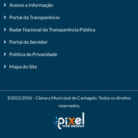
Acesso a Informação
Portal da Transparência
Radar Nacional da Transparência Pública
Portal do Servidor
Política de Privacidade
Mapa do Site
©2012/2026 -
Câmara Municipal de Cantagalo
. Todos os direitos
reservados.