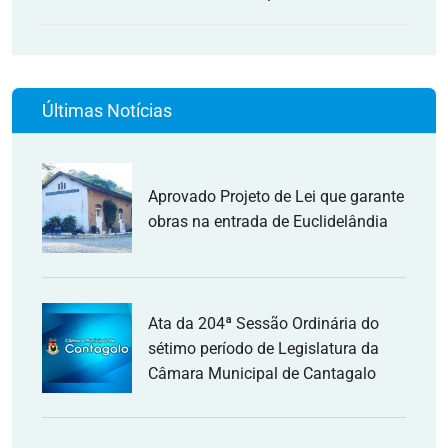
Últimas Notícias
Aprovado Projeto de Lei que garante
obras na entrada de Euclidelândia
Ata da 204ª Sessão Ordinária do
sétimo período de Legislatura da
Câmara Municipal de Cantagalo