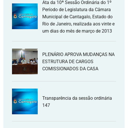
Ata da 10ª Sessão Ordinária do 1º
Período de Legislatura da Câmara
Municipal de Cantagalo, Estado do
Rio de Janeiro, realizada aos vinte e
um dias do mês de março de 2013
PLENÁRIO APROVA MUDANÇAS NA
ESTRUTURA DE CARGOS
COMISSIONADOS DA CASA
Transparência da sessão ordinária
147