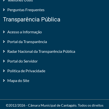
Perguntas Frequentes
Transparência Pública
Acesso a Informação
Portal da Transparência
Radar Nacional da Transparência Pública
Portal do Servidor
Política de Privacidade
Mapa do Site
©2012/2026 -
Câmara Municipal de Cantagalo
. Todos os direitos