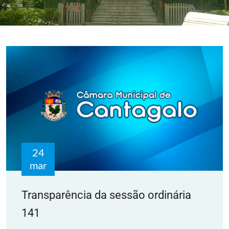
24
mar
Transparência da sessão ordinária
141