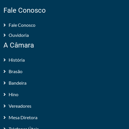
Fale Conosco
Fale Conosco
Ouvidoria
A Câmara
História
Brasão
Bandeira
Hino
Vereadores
Mesa Diretora
Telefones Úteis