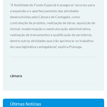
“A finalidade do Fundo Especial é assegurar recursos para
a expansão e o aperfeiçoamento das atividades
desenvolvidas pela Câmara de Cantagalo, como
contratação de projetos, realização de obras, aquisição de
imóvel, modernização e reestruturação administrativa,
realização de treinamentos e qualificação de servidores,
dentre outras atividades que irão aprimorar os trabalhos
da casa legislativa cantagalense”, explica Pulunga.
câmara
Últimas Notícias