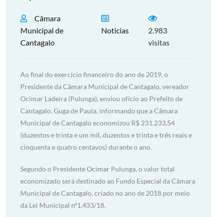
Câmara
Municipal de
Noticias
2.983
Cantagalo
visitas
Ao final do exercício financeiro do ano de 2019, o
Presidente da Câmara Municipal de Cantagalo, vereador
Ocimar Ladeira (Pulunga), enviou ofício ao Prefeito de
Cantagalo, Guga de Paula, informando que a Câmara
Municipal de Cantagalo economizou R$ 231.233,54
(duzentos e trinta e um mil, duzentos e trinta e três reais e
cinquenta e quatro centavos) durante o ano.
Segundo o Presidente Ocimar Pulunga, o valor total
economizado será destinado ao Fundo Especial da Câmara
Municipal de Cantagalo, criado no ano de 2018 por meio
da Lei Municipal nº1.433/18.