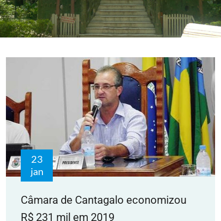
23
jan
Câmara de Cantagalo economizou
R$ 231 mil em 2019