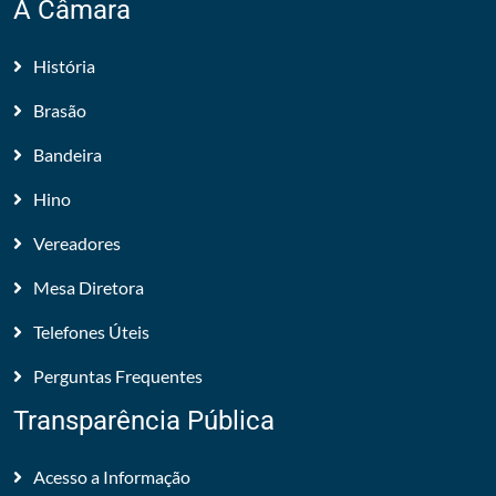
A Câmara
História
Brasão
Bandeira
Hino
Vereadores
Mesa Diretora
Telefones Úteis
Perguntas Frequentes
Transparência Pública
Acesso a Informação