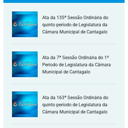
Ata da 135ª Sessão Ordinária do
quinto período de Legislatura da
Câmara Municipal de Cantagalo
Ata da 7ª Sessão Ordinária do 1º
Período de Legislatura da Câmara
Municipal de Cantagalo
Ata da 163ª Sessão Ordinária do
quinto período de Legislatura da
Câmara Municipal de Cantagalo