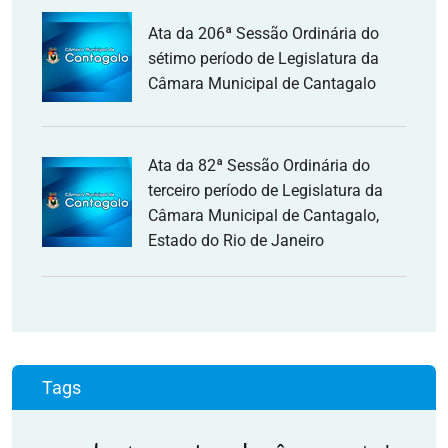
Ata da 206ª Sessão Ordinária do
sétimo período de Legislatura da
Câmara Municipal de Cantagalo
Ata da 82ª Sessão Ordinária do
terceiro período de Legislatura da
Câmara Municipal de Cantagalo,
Estado do Rio de Janeiro
Tags