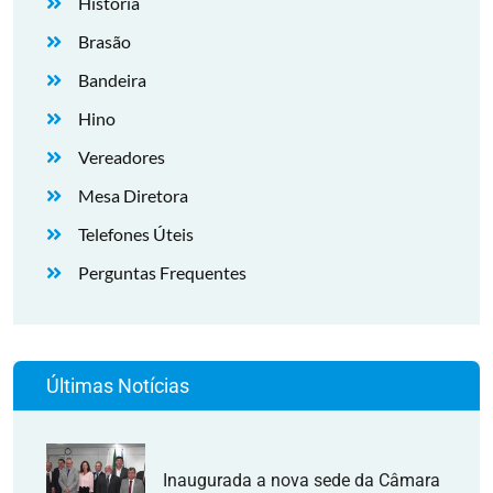
História
Brasão
Bandeira
Hino
Vereadores
Mesa Diretora
Telefones Úteis
Perguntas Frequentes
Últimas Notícias
Inaugurada a nova sede da Câmara