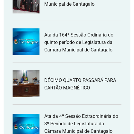
Municipal de Cantagalo
Ata da 164ª Sessão Ordinária do
quinto período de Legislatura da
Câmara Municipal de Cantagalo
DÉCIMO QUARTO PASSARÁ PARA
CARTÃO MAGNÉTICO
Ata da 4ª Sessão Extraordinária do
3º Período de Legislatura da
Câmara Municipal de Cantagalo,