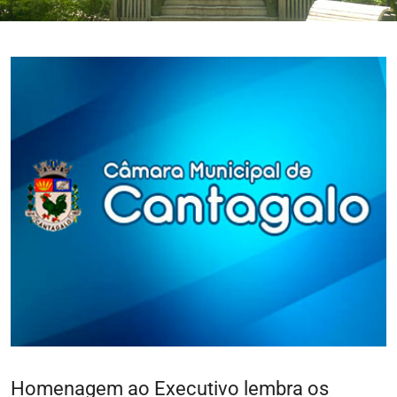
Homenagem ao Executivo lembra os