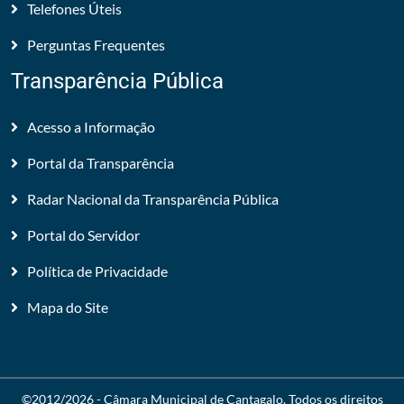
Telefones Úteis
Perguntas Frequentes
Transparência Pública
Acesso a Informação
Portal da Transparência
Radar Nacional da Transparência Pública
Portal do Servidor
Política de Privacidade
Mapa do Site
©2012/2026 -
Câmara Municipal de Cantagalo
. Todos os direitos