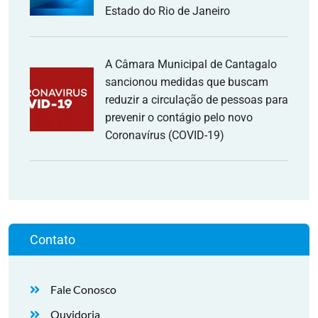
Estado do Rio de Janeiro
A Câmara Municipal de Cantagalo
sancionou medidas que buscam
reduzir a circulação de pessoas para
prevenir o contágio pelo novo
Coronavírus (COVID-19)
Contato
Fale Conosco
Ouvidoria