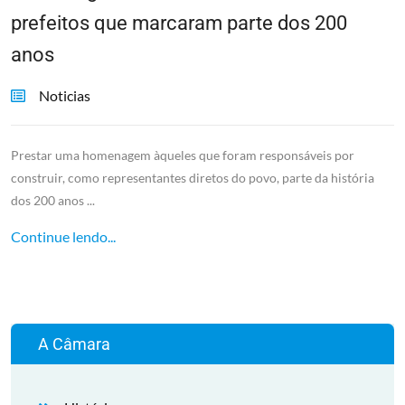
prefeitos que marcaram parte dos 200
anos
Noticias
Prestar uma homenagem àqueles que foram responsáveis por
construir, como representantes diretos do povo, parte da história
dos 200 anos ...
Continue lendo...
A Câmara