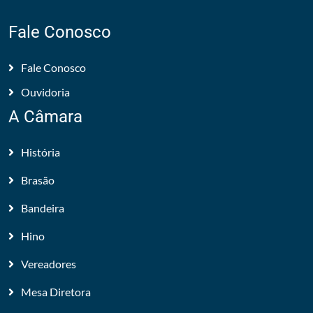
Fale Conosco
Fale Conosco
Ouvidoria
A Câmara
História
Brasão
Bandeira
Hino
Vereadores
Mesa Diretora