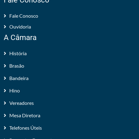
Fale Conosco
Fale Conosco
Ouvidoria
A Câmara
História
Brasão
Bandeira
Hino
Vereadores
Mesa Diretora
Telefones Úteis