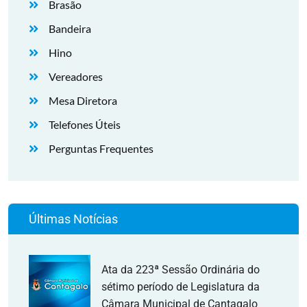
Brasão
Bandeira
Hino
Vereadores
Mesa Diretora
Telefones Úteis
Perguntas Frequentes
Últimas Notícias
Ata da 223ª Sessão Ordinária do
sétimo período de Legislatura da
Câmara Municipal de Cantagalo