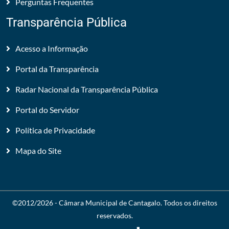
Perguntas Frequentes
Transparência Pública
Acesso a Informação
Portal da Transparência
Radar Nacional da Transparência Pública
Portal do Servidor
Política de Privacidade
Mapa do Site
©2012/2026 -
Câmara Municipal de Cantagalo
. Todos os direitos
reservados.