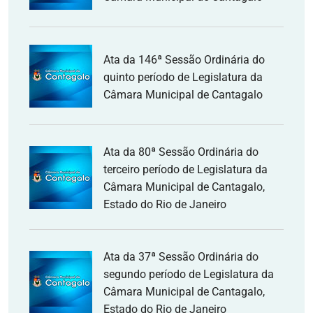
Ata da 146ª Sessão Ordinária do
quinto período de Legislatura da
Câmara Municipal de Cantagalo
Ata da 80ª Sessão Ordinária do
terceiro período de Legislatura da
Câmara Municipal de Cantagalo,
Estado do Rio de Janeiro
Ata da 37ª Sessão Ordinária do
segundo período de Legislatura da
Câmara Municipal de Cantagalo,
Estado do Rio de Janeiro