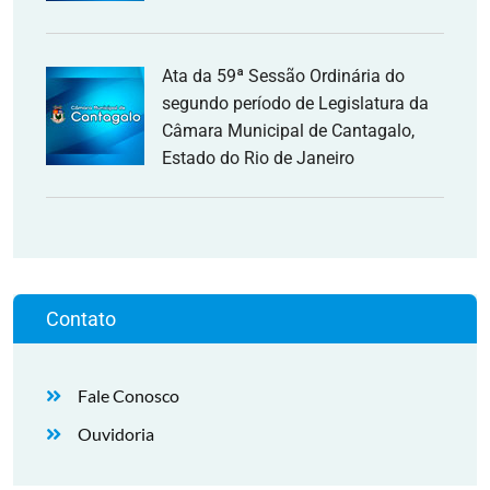
Ata da 59ª Sessão Ordinária do
segundo período de Legislatura da
Câmara Municipal de Cantagalo,
Estado do Rio de Janeiro
Contato
Fale Conosco
Ouvidoria