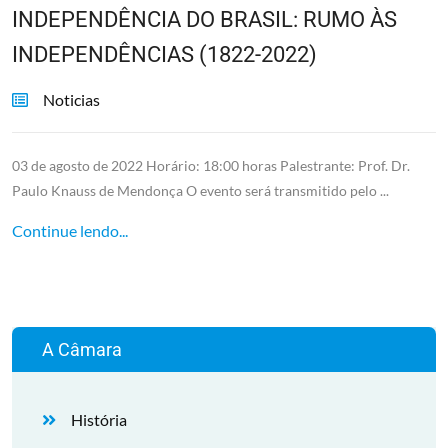
INDEPENDÊNCIA DO BRASIL: RUMO ÀS
INDEPENDÊNCIAS (1822-2022)
Noticias
03 de agosto de 2022 Horário: 18:00 horas Palestrante: Prof. Dr.
Paulo Knauss de Mendonça O evento será transmitido pelo ...
Continue lendo...
A Câmara
História