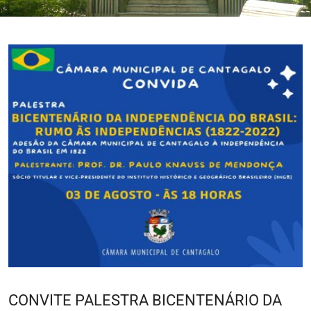
CONVITE PALESTRA BICENTENÁRIO DA