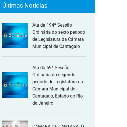
Últimas Notícias
Ata da 194ª Sessão
Ordinária do sexto período
de Legislatura da Câmara
Municipal de Cantagalo
Ata da 69ª Sessão
Ordinária do segundo
período de Legislatura da
Câmara Municipal de
Cantagalo, Estado do Rio
de Janeiro
CÂMARA DE CANTAGALO