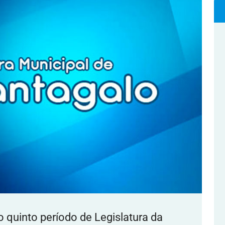
o quinto período de Legislatura da