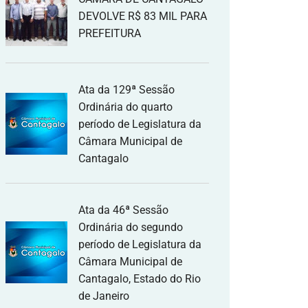
DEVOLVE R$ 83 MIL PARA
PREFEITURA
Ata da 129ª Sessão
Ordinária do quarto
período de Legislatura da
Câmara Municipal de
Cantagalo
Ata da 46ª Sessão
Ordinária do segundo
período de Legislatura da
Câmara Municipal de
Cantagalo, Estado do Rio
de Janeiro