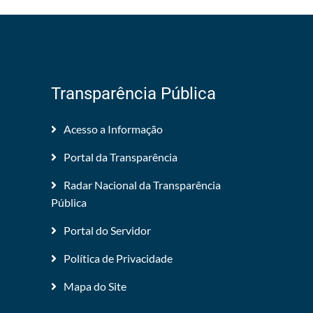
Transparência Pública
Acesso a Informação
Portal da Transparência
Radar Nacional da Transparência
Pública
Portal do Servidor
Política de Privacidade
Mapa do Site