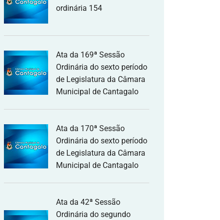
ordinária 154
Ata da 169ª Sessão
Ordinária do sexto período
de Legislatura da Câmara
Municipal de Cantagalo
Ata da 170ª Sessão
Ordinária do sexto período
de Legislatura da Câmara
Municipal de Cantagalo
Ata da 42ª Sessão
Ordinária do segundo