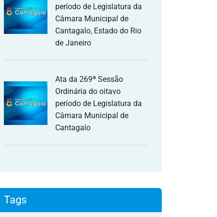
período de Legislatura da
Câmara Municipal de
Cantagalo, Estado do Rio
de Janeiro
Ata da 269ª Sessão
Ordinária do oitavo
período de Legislatura da
Câmara Municipal de
Cantagalo
Tags