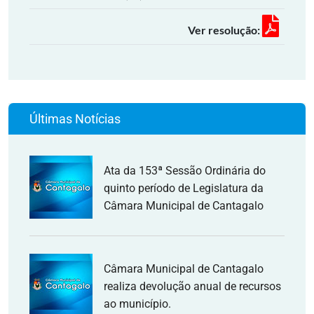
Ver resolução:
Últimas Notícias
Ata da 153ª Sessão Ordinária do
quinto período de Legislatura da
Câmara Municipal de Cantagalo
Câmara Municipal de Cantagalo
realiza devolução anual de recursos
ao município.