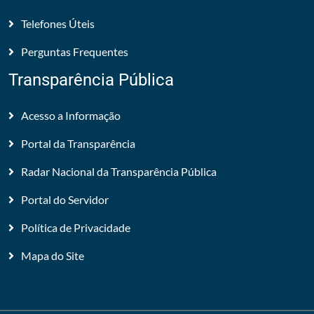
Telefones Úteis
Perguntas Frequentes
Transparência Pública
Acesso a Informação
Portal da Transparência
Radar Nacional da Transparência Pública
Portal do Servidor
Política de Privacidade
Mapa do Site