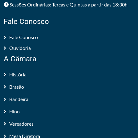
Sessões Ordinárias: Tercas e Quintas a partir das 18:30h
Fale Conosco
Fale Conosco
Ouvidoria
A Câmara
História
Brasão
Bandeira
Hino
Vereadores
Mesa Diretora