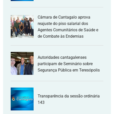
Câmara de Cantagalo aprova
reajuste do piso salarial dos
Agentes Comunitários de Saúde e
de Combate às Endemias
Autoridades cantagalenses
participam de Seminário sobre
Segurança Pública em Teresópolis
Transparência da sessão ordinária
143